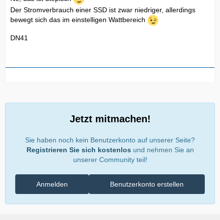
Der Stromverbrauch einer SSD ist zwar niedriger, allerdings
bewegt sich das im einstelligen Wattbereich
DN41
Jetzt mitmachen!
Sie haben noch kein Benutzerkonto auf unserer Seite?
Registrieren Sie sich kostenlos
und nehmen Sie an
unserer Community teil!
Anmelden
Benutzerkonto erstellen