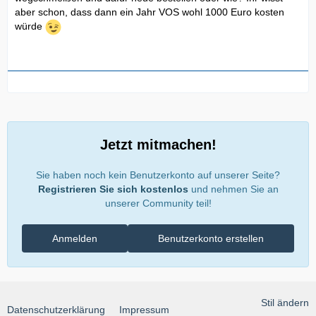
aber schon, dass dann ein Jahr VOS wohl 1000 Euro kosten
würde
Jetzt mitmachen!
Sie haben noch kein Benutzerkonto auf unserer Seite?
Registrieren Sie sich kostenlos
und nehmen Sie an
unserer Community teil!
Anmelden
Benutzerkonto erstellen
Stil ändern
Datenschutzerklärung
Impressum