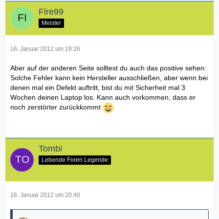
Fire99
Meister
16. Januar 2012 um 19:26
Aber auf der anderen Seite solltest du auch das positive sehen:
Solche Fehler kann kein Hersteller ausschließen, aber wenn bei
denen mal ein Defekt auftritt, bist du mit Sicherheit mal 3
Wochen deinen Laptop los. Kann auch vorkommen, dass er
noch zerstörter zurückkommt
Tombi
Lebende Foren Legende
16. Januar 2012 um 20:40