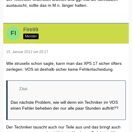
austauscht, sollte das m.M.n. länger halten.
Fire99
Meister
15. Januar 2012 um 20:17
Wie struselix schon sagte, kann man das XPS 17 sicher öfters
zerlegen. VOS ist deshalb sicher keine Fehlentscheidung.
Zitat
Das nächste Problem, wie will denn ein Techniker im VOS
einen Fehler beheben der nur alle paar Stunden auftritt??
Der Techniker tauscht auch nur Teile aus und das bringt auch