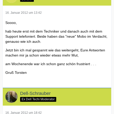
16. Januar 2012 um 13:42
Soooo,
hab heute erst mit dem Techniker und danach auch mit dem
Support telefoniert. Beide haben das "neue" Mobo im Verdacht,
genauso wie ich auch.
Jetzt bin ich mal gespannt wie das weitergeht, Eure Antworten
machen mir ja schon wieder etwas mehr Mut,
am Wochenende war ich schon ganz schön frustriert . . .
Gruß Torsten
Dell-Schrauber
Ex Dell Techi Moderator
16. Januar 2012 um 18:42