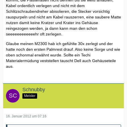
Kabel ordentlich verlegen und nicht mit dem
Schlitzschraubendreher abisolieren, die Stecker vorsichtig
rauspurpeln und nicht am Kabel rauszerren, eine saubere Matte
nutzen damit keine Kratzer und Krater ins Gehäuse
reingezogen werden, ja dann kann man den schon
seeeeeeeeeeeehr oft zerlegen.
Glaube meinen M2300 hab ich gefühlte 30x zerlegt und der
hatte noch den ersten Palmrest drauf. Also keine Sorge und wie
oben schonmal erwähnt wurde. Sollte ein Techi
Materialermüdung veststellen tauscht Dell auch Gehäuseteile
aus.
Schnubby
Meister
16. Januar 2012 um 07:16