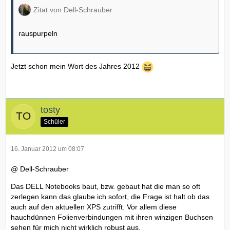
Zitat von Dell-Schrauber
rauspurpeln
Jetzt schon mein Wort des Jahres 2012
tosty
Schüler
16. Januar 2012 um 08:07
@ Dell-Schrauber
Das DELL Notebooks baut, bzw. gebaut hat die man so oft
zerlegen kann das glaube ich sofort, die Frage ist halt ob das
auch auf den aktuellen XPS zutrifft. Vor allem diese
hauchdünnen Folienverbindungen mit ihren winzigen Buchsen
sehen für mich nicht wirklich robust aus.