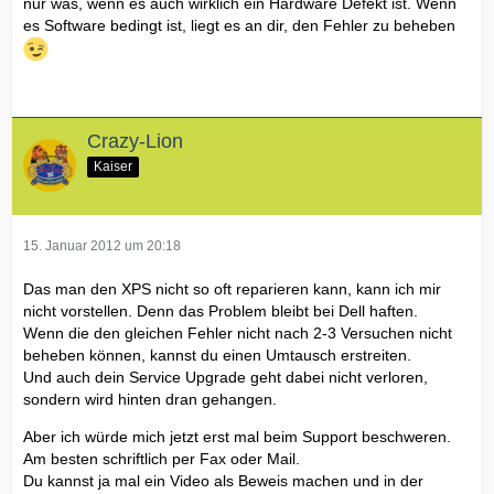
nur was, wenn es auch wirklich ein Hardware Defekt ist. Wenn
es Software bedingt ist, liegt es an dir, den Fehler zu beheben
Crazy-Lion
Kaiser
15. Januar 2012 um 20:18
Das man den XPS nicht so oft reparieren kann, kann ich mir
nicht vorstellen. Denn das Problem bleibt bei Dell haften.
Wenn die den gleichen Fehler nicht nach 2-3 Versuchen nicht
beheben können, kannst du einen Umtausch erstreiten.
Und auch dein Service Upgrade geht dabei nicht verloren,
sondern wird hinten dran gehangen.
Aber ich würde mich jetzt erst mal beim Support beschweren.
Am besten schriftlich per Fax oder Mail.
Du kannst ja mal ein Video als Beweis machen und in der