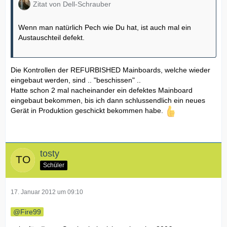
Zitat von Dell-Schrauber
Wenn man natürlich Pech wie Du hat, ist auch mal ein
Austauschteil defekt.
Die Kontrollen der REFURBISHED Mainboards, welche wieder
eingebaut werden, sind .. "beschissen" ..
Hatte schon 2 mal nacheinander ein defektes Mainboard
eingebaut bekommen, bis ich dann schlussendlich ein neues
Gerät in Produktion geschickt bekommen habe.
tosty
Schüler
17. Januar 2012 um 09:10
Fire99