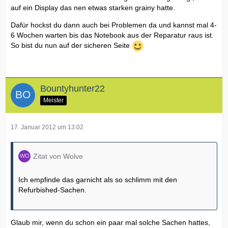
auf ein Display das nen etwas starken grainy hatte.
Dafür hockst du dann auch bei Problemen da und kannst mal 4-
6 Wochen warten bis das Notebook aus der Reparatur raus ist.
So bist du nun auf der sicheren Seite
Bountyhunter22
Meister
17. Januar 2012 um 13:02
Zitat von Wolve
Ich empfinde das garnicht als so schlimm mit den
Refurbished-Sachen.
Glaub mir, wenn du schon ein paar mal solche Sachen hattes,