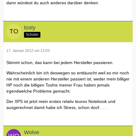
dann würdest du auch anderes darüber denken.
tosty
Schüler
17. Januar 2012 um 13:03
Stimmt schon, das kann bei jedem Hersteller passieren.
Wahrscheinlich bin ich deswegen so enttäuscht weil es mir noch
nie mit einem anderen Hersteller passiert ist, weder mein billiger
HP noch die billigen Toshis meiner Frau haben jemals
irgendwelche Probleme gemacht.
Der XPS ist jetzt mein erstes relativ teures Notebook und
ausgerechnet damit habe ich Stress, schon doof . . .
Wolve