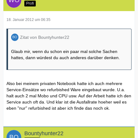
Profi
18. Januar 2012 um 06:35
Zitat von Bountyhunter22
Glaub mir, wenn du schon ein paar mal solche Sachen
hattes, dann würdest du auch anderes darüber denken.
Also bei meinem privaten Notebook hatte ich auch mehrere
Service-Einsätze wo refurbished Ware eingebaut wurde. U.a.
halt auch 2 mal Mobo und CPU usw. Auf der Arbeit hatte ich den
Service auch oft da. Und klar ist die Ausfallrate hoeher weil es
eben "nur" refurbished ist aber ich finde das noch ok.
Bountyhunter22