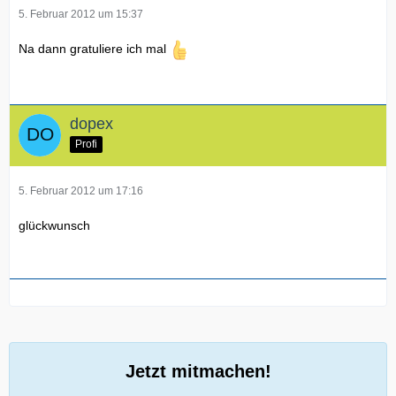
5. Februar 2012 um 15:37
Na dann gratuliere ich mal
dopex
Profi
5. Februar 2012 um 17:16
glückwunsch
Jetzt mitmachen!