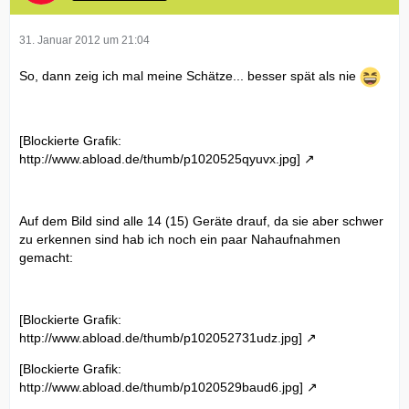
31. Januar 2012 um 21:04
So, dann zeig ich mal meine Schätze... besser spät als nie
[Blockierte Grafik:
http://www.abload.de/thumb/p1020525qyuvx.jpg]
Auf dem Bild sind alle 14 (15) Geräte drauf, da sie aber schwer
zu erkennen sind hab ich noch ein paar Nahaufnahmen
gemacht:
[Blockierte Grafik:
http://www.abload.de/thumb/p102052731udz.jpg]
[Blockierte Grafik:
http://www.abload.de/thumb/p1020529baud6.jpg]