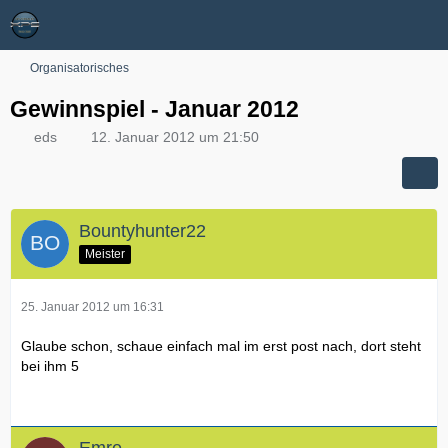
Organisatorisches
Gewinnspiel - Januar 2012
eds
12. Januar 2012 um 21:50
Bountyhunter22
Meister
25. Januar 2012 um 16:31
Glaube schon, schaue einfach mal im erst post nach, dort steht
bei ihm 5