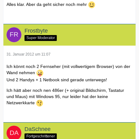
Alles klar. Aber da geht sicher noch mehr
Frostbyte
Super Moderator
31. Januar 2012 um 11:07
Ich könnt noch 2 Fernseher (mit vollwertigem Browser) von der
Wand nehmen
Und 2 Handys + 1 Netbook sind gerade unterwegs!
Ich hätt aber noch nen 486er (+ original Bildschirm, Tastatur
und Maus) mit Windows 95, nur leider hat der keine
Netzwerkkarte
DaSchnee
Fortgeschrittener