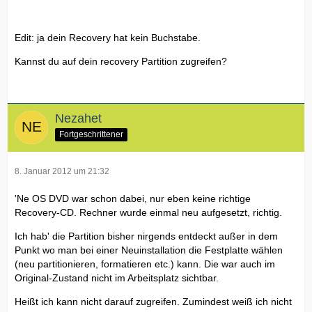
Edit: ja dein Recovery hat kein Buchstabe.
Kannst du auf dein recovery Partition zugreifen?
Nezahet
Fortgeschrittener
8. Januar 2012 um 21:32
'Ne OS DVD war schon dabei, nur eben keine richtige
Recovery-CD. Rechner wurde einmal neu aufgesetzt, richtig.
Ich hab' die Partition bisher nirgends entdeckt außer in dem
Punkt wo man bei einer Neuinstallation die Festplatte wählen
(neu partitionieren, formatieren etc.) kann. Die war auch im
Original-Zustand nicht im Arbeitsplatz sichtbar.
Heißt ich kann nicht darauf zugreifen. Zumindest weiß ich nicht