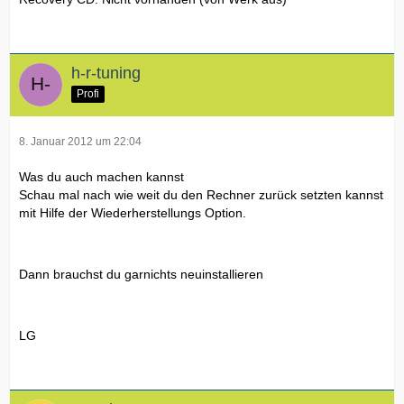
h-r-tuning
Profi
8. Januar 2012 um 22:04
Was du auch machen kannst
Schau mal nach wie weit du den Rechner zurück setzten kannst
mit Hilfe der Wiederherstellungs Option.
Dann brauchst du garnichts neuinstallieren
LG