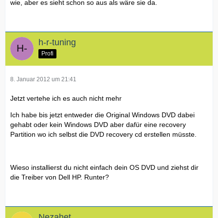
wie, aber es sieht schon so aus als wäre sie da.
h-r-tuning
Profi
8. Januar 2012 um 21:41
Jetzt vertehe ich es auch nicht mehr
Ich habe bis jetzt entweder die Original Windows DVD dabei
gehabt oder kein Windows DVD aber dafür eine recovery
Partition wo ich selbst die DVD recovery cd erstellen müsste.
Wieso installierst du nicht einfach dein OS DVD und ziehst dir
die Treiber von Dell HP. Runter?
Nezahet