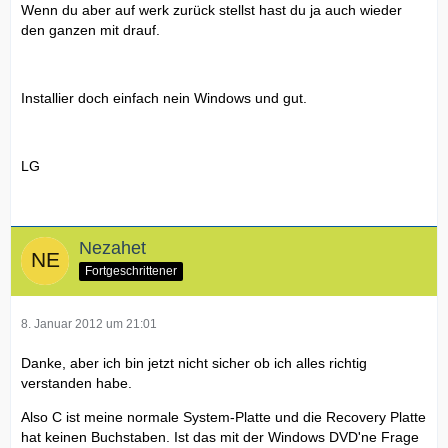
Wenn du aber auf werk zurück stellst hast du ja auch wieder
den ganzen mit drauf.
Installier doch einfach nein Windows und gut.
LG
Nezahet
Fortgeschrittener
8. Januar 2012 um 21:01
Danke, aber ich bin jetzt nicht sicher ob ich alles richtig
verstanden habe.
Also C ist meine normale System-Platte und die Recovery Platte
hat keinen Buchstaben. Ist das mit der Windows DVD'ne Frage