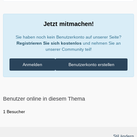
Jetzt mitmachen!
Sie haben noch kein Benutzerkonto auf unserer Seite?
Registrieren Sie sich kostenlos
und nehmen Sie an
unserer Community teil!
Anmelden
Benutzerkonto erstellen
Benutzer online in diesem Thema
1 Besucher
Stil ändern