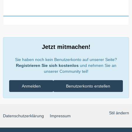
Jetzt mitmachen!
Sie haben noch kein Benutzerkonto auf unserer Seite?
Registrieren Sie sich kostenlos
und nehmen Sie an
unserer Community teil!
Anmelden
Benutzerkonto erstellen
Stil ändern
Datenschutzerklärung
Impressum