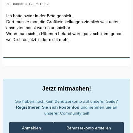
30. Januar 2012 um 16:52
Ich hatte swtor in der Beta gespielt.
Dort musste man die Grafikeinstellungen ziemlich weit unten
ansetzten sonst war es unspielbar.
Wenn man sich in Räumen befand wars ganz schlimm, genau
weiß ich es jetzt leider nicht mehr.
Jetzt mitmachen!
Sie haben noch kein Benutzerkonto auf unserer Seite?
Registrieren Sie sich kostenlos
und nehmen Sie an
unserer Community teil!
Anmelden
Benutzerkonto erstellen