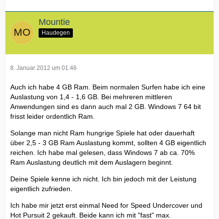
Mountie
Haudegen
8. Januar 2012 um 01:46
Auch ich habe 4 GB Ram. Beim normalen Surfen habe ich eine
Auslastung von 1,4 - 1,6 GB. Bei mehreren mittleren
Anwendungen sind es dann auch mal 2 GB. Windows 7 64 bit
frisst leider ordentlich Ram.
Solange man nicht Ram hungrige Spiele hat oder dauerhaft
über 2,5 - 3 GB Ram Auslastung kommt, sollten 4 GB eigentlich
reichen. Ich habe mal gelesen, dass Windows 7 ab ca. 70%
Ram Auslastung deutlich mit dem Auslagern beginnt.
Deine Spiele kenne ich nicht. Ich bin jedoch mit der Leistung
eigentlich zufrieden.
Ich habe mir jetzt erst einmal Need for Speed Undercover und
Hot Pursuit 2 gekauft. Beide kann ich mit "fast" max.