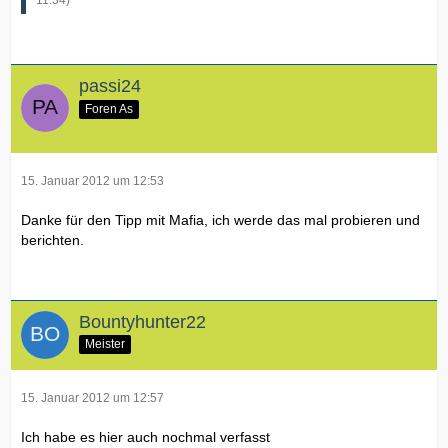
passi24
Foren As
15. Januar 2012 um 12:53
Danke für den Tipp mit Mafia, ich werde das mal probieren und
berichten.
Bountyhunter22
Meister
15. Januar 2012 um 12:57
Ich habe es hier auch nochmal verfasst