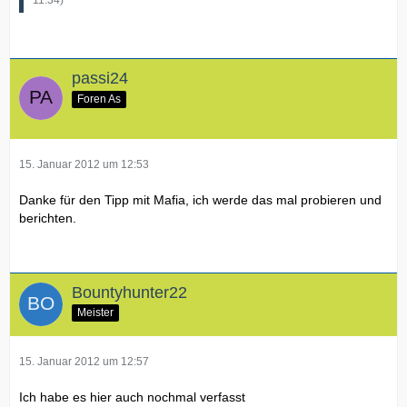
passi24
Foren As
15. Januar 2012 um 12:53
Danke für den Tipp mit Mafia, ich werde das mal probieren und
berichten.
Bountyhunter22
Meister
15. Januar 2012 um 12:57
Ich habe es hier auch nochmal verfasst