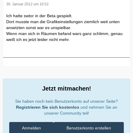
30. Januar 2012 um 16:52
Ich hatte swtor in der Beta gespielt.
Dort musste man die Grafikeinstellungen ziemlich weit unten
ansetzten sonst war es unspielbar.
Wenn man sich in Räumen befand wars ganz schlimm, genau
weiß ich es jetzt leider nicht mehr.
Jetzt mitmachen!
Sie haben noch kein Benutzerkonto auf unserer Seite?
Registrieren Sie sich kostenlos
und nehmen Sie an
unserer Community teil!
Anmelden
Benutzerkonto erstellen