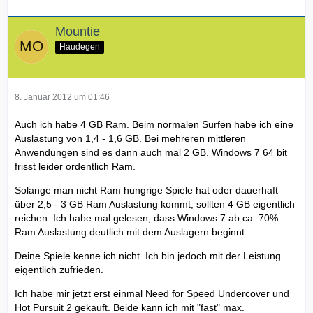
Mountie
Haudegen
8. Januar 2012 um 01:46
Auch ich habe 4 GB Ram. Beim normalen Surfen habe ich eine
Auslastung von 1,4 - 1,6 GB. Bei mehreren mittleren
Anwendungen sind es dann auch mal 2 GB. Windows 7 64 bit
frisst leider ordentlich Ram.
Solange man nicht Ram hungrige Spiele hat oder dauerhaft
über 2,5 - 3 GB Ram Auslastung kommt, sollten 4 GB eigentlich
reichen. Ich habe mal gelesen, dass Windows 7 ab ca. 70%
Ram Auslastung deutlich mit dem Auslagern beginnt.
Deine Spiele kenne ich nicht. Ich bin jedoch mit der Leistung
eigentlich zufrieden.
Ich habe mir jetzt erst einmal Need for Speed Undercover und
Hot Pursuit 2 gekauft. Beide kann ich mit "fast" max.