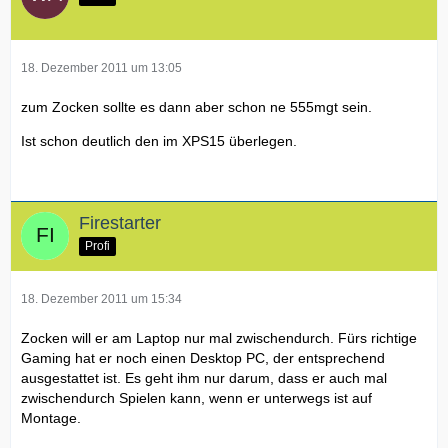
18. Dezember 2011 um 13:05
zum Zocken sollte es dann aber schon ne 555mgt sein.
Ist schon deutlich den im XPS15 überlegen.
Firestarter
Profi
18. Dezember 2011 um 15:34
Zocken will er am Laptop nur mal zwischendurch. Fürs richtige
Gaming hat er noch einen Desktop PC, der entsprechend
ausgestattet ist. Es geht ihm nur darum, dass er auch mal
zwischendurch Spielen kann, wenn er unterwegs ist auf
Montage.