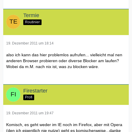
Termie
Routinier
19. Dezember 2011 um 18:14
also ich kann das hier problemlos aufrufen... vielleicht mal nen
anderen Browser probieren oder diverse Blocker am laufen?
Wobei da m.M. nach nix ist, was zu blocken wäre.
Firestarter
Profi
19. Dezember 2011 um 19:47
Komisch, es geht weder im IE noch im Firefox, aber mit Opera
(den ich eigentlich nie nutze) geht es komischerweise...danke