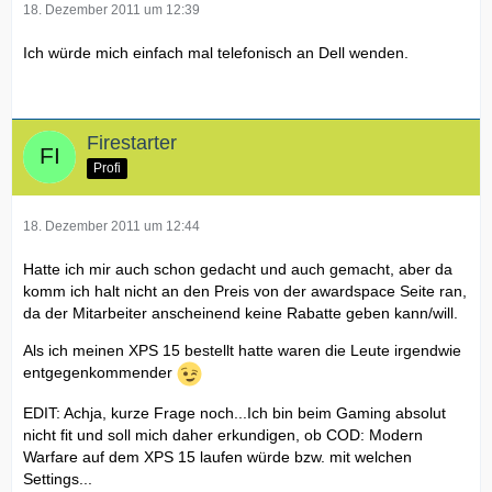
18. Dezember 2011 um 12:39
Ich würde mich einfach mal telefonisch an Dell wenden.
Firestarter
Profi
18. Dezember 2011 um 12:44
Hatte ich mir auch schon gedacht und auch gemacht, aber da
komm ich halt nicht an den Preis von der awardspace Seite ran,
da der Mitarbeiter anscheinend keine Rabatte geben kann/will.
Als ich meinen XPS 15 bestellt hatte waren die Leute irgendwie
entgegenkommender
EDIT: Achja, kurze Frage noch...Ich bin beim Gaming absolut
nicht fit und soll mich daher erkundigen, ob COD: Modern
Warfare auf dem XPS 15 laufen würde bzw. mit welchen
Settings...