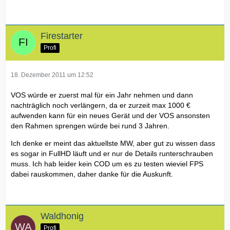
Firestarter
Profi
18. Dezember 2011 um 12:52
VOS würde er zuerst mal für ein Jahr nehmen und dann
nachträglich noch verlängern, da er zurzeit max 1000 €
aufwenden kann für ein neues Gerät und der VOS ansonsten
den Rahmen sprengen würde bei rund 3 Jahren.
Ich denke er meint das aktuellste MW, aber gut zu wissen dass
es sogar in FullHD läuft und er nur de Details runterschrauben
muss. Ich hab leider kein COD um es zu testen wieviel FPS
dabei rauskommen, daher danke für die Auskunft.
Waldhonig
Profi