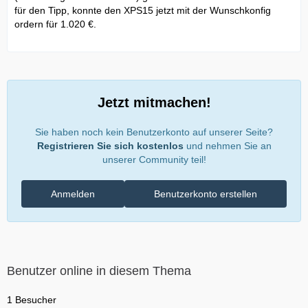
für den Tipp, konnte den XPS15 jetzt mit der Wunschkonfig
ordern für 1.020 €.
Jetzt mitmachen!
Sie haben noch kein Benutzerkonto auf unserer Seite?
Registrieren Sie sich kostenlos
und nehmen Sie an
unserer Community teil!
Anmelden
Benutzerkonto erstellen
Benutzer online in diesem Thema
1 Besucher