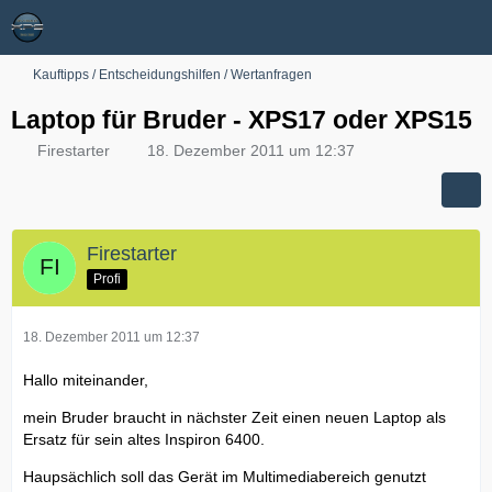
Kauftipps / Entscheidungshilfen / Wertanfragen
Laptop für Bruder - XPS17 oder XPS15
Firestarter
18. Dezember 2011 um 12:37
Firestarter
Profi
18. Dezember 2011 um 12:37
Hallo miteinander,
mein Bruder braucht in nächster Zeit einen neuen Laptop als
Ersatz für sein altes Inspiron 6400.
Haupsächlich soll das Gerät im Multimediabereich genutzt