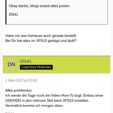
Okay danke, klingt soweit alles positiv.
DN41
Habe mir das Gehäuse auch gerade bestellt.
Bei Dir hat alles im XPS15 geklapt und läuft?
DN41
Legendary Moderator
1. März 2012 um 15:56
Alles problemlos.
Ich werde die Tage ncoh ein Video-How-To bzgl. Einbau einer
SSD/HDD in den internen Slot beim XPS15 erstellen.
Vermutlich komme ich morgen dazu.