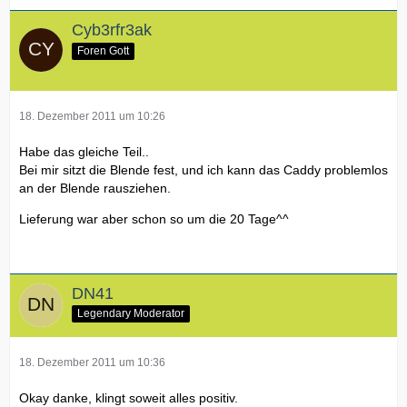
Cyb3rfr3ak
Foren Gott
18. Dezember 2011 um 10:26
Habe das gleiche Teil..
Bei mir sitzt die Blende fest, und ich kann das Caddy problemlos
an der Blende rausziehen.
Lieferung war aber schon so um die 20 Tage^^
DN41
Legendary Moderator
18. Dezember 2011 um 10:36
Okay danke, klingt soweit alles positiv.