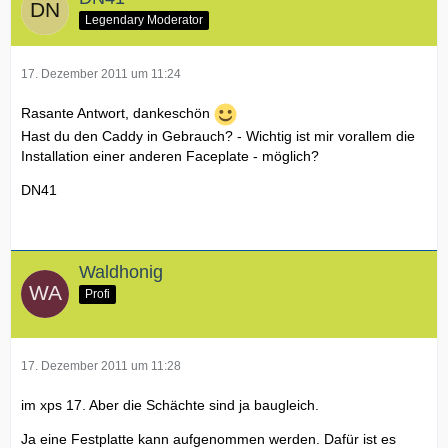
Legendary Moderator
17. Dezember 2011 um 11:24
Rasante Antwort, dankeschön
Hast du den Caddy in Gebrauch? - Wichtig ist mir vorallem die
Installation einer anderen Faceplate - möglich?
DN41
Waldhonig
Profi
17. Dezember 2011 um 11:28
im xps 17. Aber die Schächte sind ja baugleich.
Ja eine Festplatte kann aufgenommen werden. Dafür ist es