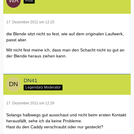
Profi
17. Dezember 2011 um 12:25
die Blende sitzt nicht so fest, wie auf dem originalen Laufwerk,
passt aber.
Mit nicht fest meine ich, dass man den Schacht nicht so gut an
der Blende heraus ziehen kann.
DN41
Legendary Moderator
17. Dezember 2011 um 12:26
Solangs halbwegs gut ausschaut und nicht beim ersten Kontakt
herausfällt, sehe ich da keine Probleme.
Hast du den Caddy verschraubt oder nur gesteckt?