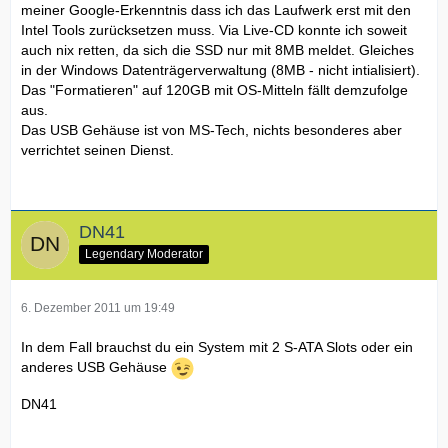
meiner Google-Erkenntnis dass ich das Laufwerk erst mit den
Intel Tools zurücksetzen muss. Via Live-CD konnte ich soweit
auch nix retten, da sich die SSD nur mit 8MB meldet. Gleiches
in der Windows Datenträgerverwaltung (8MB - nicht intialisiert).
Das "Formatieren" auf 120GB mit OS-Mitteln fällt demzufolge
aus.
Das USB Gehäuse ist von MS-Tech, nichts besonderes aber
verrichtet seinen Dienst.
DN41
Legendary Moderator
6. Dezember 2011 um 19:49
In dem Fall brauchst du ein System mit 2 S-ATA Slots oder ein
anderes USB Gehäuse
DN41