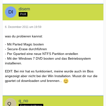
disem
Profi
6. Dezember 2011 um 19:59
was du probieren kannst:
- Mit Parted Magic booten
- Secure-Erase durchführen
- Per Gparted eine neue NTFS Partition erstellen
- Mit der Windows 7 DVD booten und das Betriebssystem
installieren.
EDIT: Bei mir hat es funktioniert, meine wurde auch im Bios
angezeigt aber nicht bei der Win Installation. Musst dir nur die
gpartet cd downloaden und brennen...
q_no