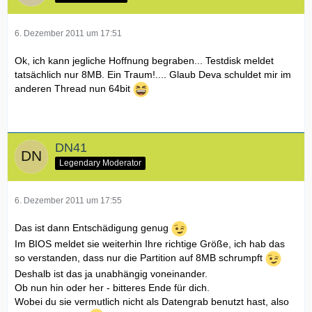
6. Dezember 2011 um 17:51
Ok, ich kann jegliche Hoffnung begraben... Testdisk meldet
tatsächlich nur 8MB. Ein Traum!.... Glaub Deva schuldet mir im
anderen Thread nun 64bit
DN41
Legendary Moderator
6. Dezember 2011 um 17:55
Das ist dann Entschädigung genug
Im BIOS meldet sie weiterhin Ihre richtige Größe, ich hab das
so verstanden, dass nur die Partition auf 8MB schrumpft
Deshalb ist das ja unabhängig voneinander.
Ob nun hin oder her - bitteres Ende für dich.
Wobei du sie vermutlich nicht als Datengrab benutzt hast, also