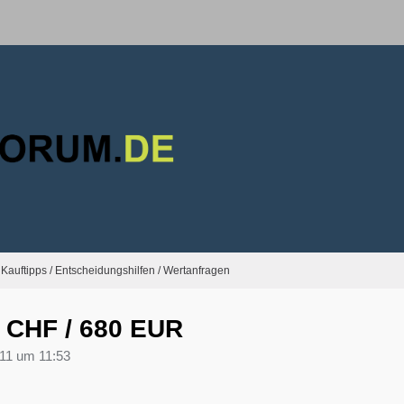
Kauftipps / Entscheidungshilfen / Wertanfragen
 CHF / 680 EUR
11 um 11:53