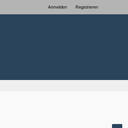
Anmelden
Registrieren