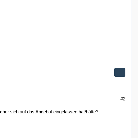
#2
her sich auf das Angebot eingelassen hat/hätte?