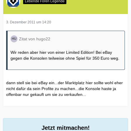
Lebende Foren Legende
3. Dezember 2011 um 14:20
Zitat von hugo22
Wir reden aber hier von einer Limited Edition! Bei eBay
gegen die Konsolen teilweise ohne Spiel für 350 Euro weg.
dann stell sie bei eBay ein...der Marktplatz hier sollte wohl eher
nicht dafür da sein Profite zu machen...die Konsole haste ja
offenbar nur gekauft um sie zu verkaufen...
Jetzt mitmachen!