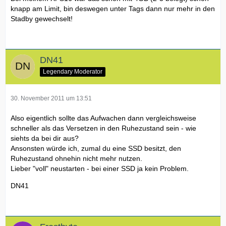
knapp am Limit, bin deswegen unter Tags dann nur mehr in den
Stadby gewechselt!
DN41
Legendary Moderator
30. November 2011 um 13:51
Also eigentlich sollte das Aufwachen dann vergleichsweise
schneller als das Versetzen in den Ruhezustand sein - wie
siehts da bei dir aus?
Ansonsten würde ich, zumal du eine SSD besitzt, den
Ruhezustand ohnehin nicht mehr nutzen.
Lieber "voll" neustarten - bei einer SSD ja kein Problem.
DN41