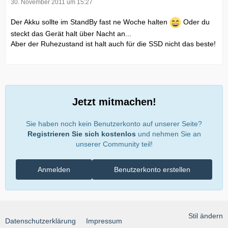
30. November 2011 um 15:27
Der Akku sollte im StandBy fast ne Woche halten
Oder du
steckt das Gerät halt über Nacht an...
Aber der Ruhezustand ist halt auch für die SSD nicht das beste!
Jetzt mitmachen!
Sie haben noch kein Benutzerkonto auf unserer Seite?
Registrieren Sie sich kostenlos
und nehmen Sie an
unserer Community teil!
Anmelden
Benutzerkonto erstellen
Stil ändern
Datenschutzerklärung
Impressum