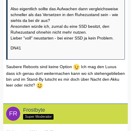
Also eigentlich sollte das Aufwachen dann vergleichsweise
schneller als das Versetzen in den Ruhezustand sein - wie
siehts da bei dir aus?
Ansonsten würde ich, zumal du eine SSD besitzt, den
Ruhezustand ohnehin nicht mehr nutzen.
Lieber "voll" neustarten - bei einer SSD ja kein Problem.
DN41
Saubere Reboots sind keine Option
Ich mag den Luxus
dass ich genau dort weitermachen kann wo ich stehengeblieben
bin und im Stand-By lutscht es mir doch über Nacht den Akku
leer oder nicht?
Frostbyte
Super Moderator