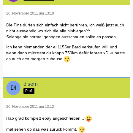
20. November 2011 um 13:10
Die Pins dürfen sich einfach nicht berühren, ich weiß jetzt auch
nicht auswendig wo sich die alle hinbiegen^^
Solange sie normal gebogen ausschauen sollte es passen...
Ich kenn niemanden der ei 1155er Bard verkaufen will, und
wenn dann müsstest du knapp 750km dafür fahren xD -> haste
es auch erst morgen zuhause
disem
Profi
20. November 2011 um 13:12
Hab grad komplett ebay angeschrieben...
mal sehen ob das was zurück kommt.