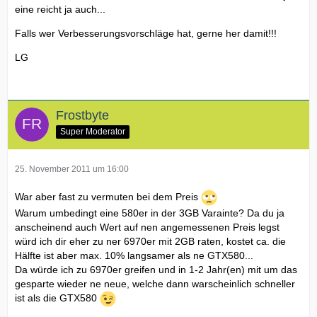
eine reicht ja auch...
Falls wer Verbesserungsvorschläge hat, gerne her damit!!!
LG
Frostbyte
Super Moderator
25. November 2011 um 16:00
War aber fast zu vermuten bei dem Preis
Warum umbedingt eine 580er in der 3GB Varainte? Da du ja
anscheinend auch Wert auf nen angemessenen Preis legst
würd ich dir eher zu ner 6970er mit 2GB raten, kostet ca. die
Hälfte ist aber max. 10% langsamer als ne GTX580...
Da würde ich zu 6970er greifen und in 1-2 Jahr(en) mit um das
gesparte wieder ne neue, welche dann warscheinlich schneller
ist als die GTX580