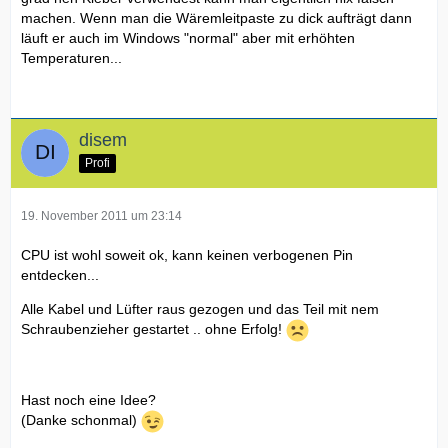
machen. Wenn man die Wäremleitpaste zu dick aufträgt dann
läuft er auch im Windows "normal" aber mit erhöhten
Temperaturen...
disem
Profi
19. November 2011 um 23:14
CPU ist wohl soweit ok, kann keinen verbogenen Pin
entdecken...
Alle Kabel und Lüfter raus gezogen und das Teil mit nem
Schraubenzieher gestartet .. ohne Erfolg!
Hast noch eine Idee?
(Danke schonmal)