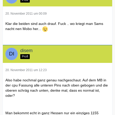
20. November 2011 um 00:09
Klar die beiden sind auch drauf. Fuck .. wo kriegt man Sams
nacht nen Mobo her...
disem
Profi
20. November 2011 um 12:23
Also habe nochmal ganz genau nachgeschaut. Auf dem MB in
der cpu Fassung alle unteren Pins nach oben gebogen und die
oberen schräg nach unten, denke mal, dass es normal ist,
oder?
Man bekommt echt in ganz Hessen nur ein einziges 1155