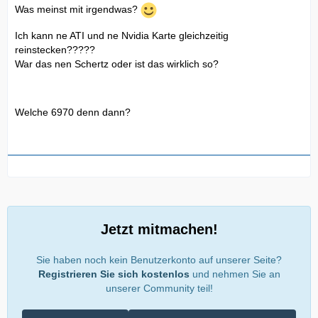
Was meinst mit irgendwas?
Ich kann ne ATI und ne Nvidia Karte gleichzeitig
reinstecken?????
War das nen Schertz oder ist das wirklich so?
Welche 6970 denn dann?
Jetzt mitmachen!
Sie haben noch kein Benutzerkonto auf unserer Seite?
Registrieren Sie sich kostenlos
und nehmen Sie an
unserer Community teil!