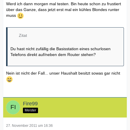
Werd ich dann morgen mal testen. Bin heute schon zu frustiert
über das Ganze, dass jetzt erst mal ein kühles Blondes runter
muss
Zitat
Du hast nicht zufällig die Basisstation eines schurlosen
Telefons direkt auf/neben dem Router stehen?
Nein ist nicht der Fall... unser Haushalt besitzt sowas gar nicht
Fire99
Meister
27. November 2011 um 16:36