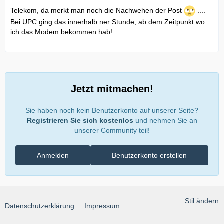
Telekom, da merkt man noch die Nachwehen der Post
....
Bei UPC ging das innerhalb ner Stunde, ab dem Zeitpunkt wo
ich das Modem bekommen hab!
Jetzt mitmachen!
Sie haben noch kein Benutzerkonto auf unserer Seite?
Registrieren Sie sich kostenlos
und nehmen Sie an
unserer Community teil!
Anmelden
Benutzerkonto erstellen
Stil ändern
Datenschutzerklärung
Impressum