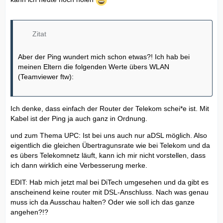
Zitat
Aber der Ping wundert mich schon etwas?! Ich hab bei
meinen Eltern die folgenden Werte übers WLAN
(Teamviewer ftw):
Ich denke, dass einfach der Router der Telekom schei*e ist. Mit
Kabel ist der Ping ja auch ganz in Ordnung.
und zum Thema UPC: Ist bei uns auch nur aDSL möglich. Also
eigentlich die gleichen Übertragunsrate wie bei Telekom und da
es übers Telekomnetz läuft, kann ich mir nicht vorstellen, dass
ich dann wirklich eine Verbesserung merke.
EDIT: Hab mich jetzt mal bei DiTech umgesehen und da gibt es
anscheinend keine router mit DSL-Anschluss. Nach was genau
muss ich da Ausschau halten? Oder wie soll ich das ganze
angehen?!?