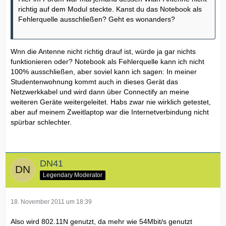
richtig auf dem Modul steckte. Kanst du das Notebook als
Fehlerquelle ausschließen? Geht es wonanders?
Wnn die Antenne nicht richtig drauf ist, würde ja gar nichts
funktionieren oder? Notebook als Fehlerquelle kann ich nicht
100% ausschließen, aber soviel kann ich sagen: In meiner
Studentenwohnung kommt auch in dieses Gerät das
Netzwerkkabel und wird dann über Connectify an meine
weiteren Geräte weitergeleitet. Habs zwar nie wirklich getestet,
aber auf meinem Zweitlaptop war die Internetverbindung nicht
spürbar schlechter.
DN41
Legendary Moderator
18. November 2011 um 18:39
Also wird 802.11N genutzt, da mehr wie 54Mbit/s genutzt