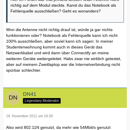
richtig auf dem Modul steckte. Kanst du das Notebook als
Fehlerquelle ausschließen? Geht es wonanders?
Wnn die Antenne nicht richtig drauf ist, würde ja gar nichts
funktionieren oder? Notebook als Fehlerquelle kann ich nicht
100% ausschließen, aber soviel kann ich sagen: In meiner
Studentenwohnung kommt auch in dieses Gerät das
Netzwerkkabel und wird dann über Connectify an meine
weiteren Geräte weitergeleitet. Habs zwar nie wirklich getestet,
aber auf meinem Zweitlaptop war die Internetverbindung nicht
spürbar schlechter.
DN41
Legendary Moderator
18. November 2011 um 18:39
Also wird 802.11N genutzt, da mehr wie 54Mbit/s genutzt