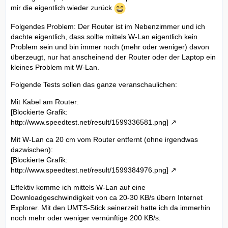
mir die eigentlich wieder zurück
Folgendes Problem: Der Router ist im Nebenzimmer und ich
dachte eigentlich, dass sollte mittels W-Lan eigentlich kein
Problem sein und bin immer noch (mehr oder weniger) davon
überzeugt, nur hat anscheinend der Router oder der Laptop ein
kleines Problem mit W-Lan.
Folgende Tests sollen das ganze veranschaulichen:
Mit Kabel am Router:
[Blockierte Grafik:
http://www.speedtest.net/result/1599336581.png]
Mit W-Lan ca 20 cm vom Router entfernt (ohne irgendwas
dazwischen):
[Blockierte Grafik:
http://www.speedtest.net/result/1599384976.png]
Effektiv komme ich mittels W-Lan auf eine
Downloadgeschwindigkeit von ca 20-30 KB/s übern Internet
Explorer. Mit den UMTS-Stick seinerzeit hatte ich da immerhin
noch mehr oder weniger vernünftige 200 KB/s.