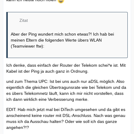
Zitat
Aber der Ping wundert mich schon etwas?! Ich hab bei
meinen Eltern die folgenden Werte übers WLAN
(Teamviewer ftw):
Ich denke, dass einfach der Router der Telekom schei*e ist. Mit
Kabel ist der Ping ja auch ganz in Ordnung.
und zum Thema UPC: Ist bei uns auch nur aDSL möglich. Also
eigentlich die gleichen Übertragunsrate wie bei Telekom und da
es übers Telekomnetz läuft, kann ich mir nicht vorstellen, dass
ich dann wirklich eine Verbesserung merke.
EDIT: Hab mich jetzt mal bei DiTech umgesehen und da gibt es
anscheinend keine router mit DSL-Anschluss. Nach was genau
muss ich da Ausschau halten? Oder wie soll ich das ganze
angehen?!?