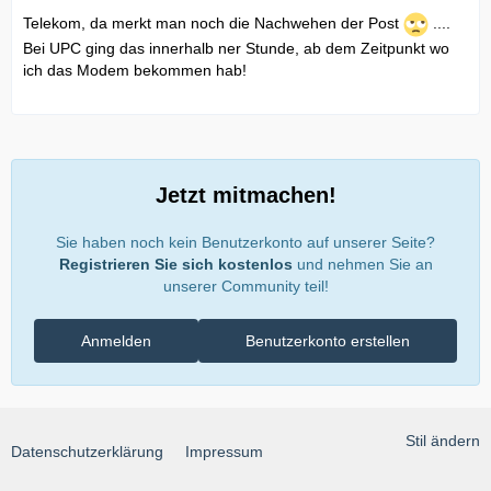
Telekom, da merkt man noch die Nachwehen der Post
....
Bei UPC ging das innerhalb ner Stunde, ab dem Zeitpunkt wo
ich das Modem bekommen hab!
Jetzt mitmachen!
Sie haben noch kein Benutzerkonto auf unserer Seite?
Registrieren Sie sich kostenlos
und nehmen Sie an
unserer Community teil!
Anmelden
Benutzerkonto erstellen
Stil ändern
Datenschutzerklärung
Impressum