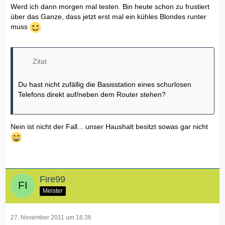
Werd ich dann morgen mal testen. Bin heute schon zu frustiert
über das Ganze, dass jetzt erst mal ein kühles Blondes runter
muss
Zitat
Du hast nicht zufällig die Basisstation eines schurlosen
Telefons direkt auf/neben dem Router stehen?
Nein ist nicht der Fall... unser Haushalt besitzt sowas gar nicht
Fire99
Meister
27. November 2011 um 16:36