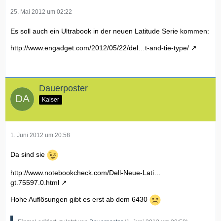
25. Mai 2012 um 02:22
Es soll auch ein Ultrabook in der neuen Latitude Serie kommen:
http://www.engadget.com/2012/05/22/del…t-and-tie-type/
Dauerposter
Kaiser
1. Juni 2012 um 20:58
Da sind sie
http://www.notebookcheck.com/Dell-Neue-Lati…
gt.75597.0.html
Hohe Auflösungen gibt es erst ab dem 6430