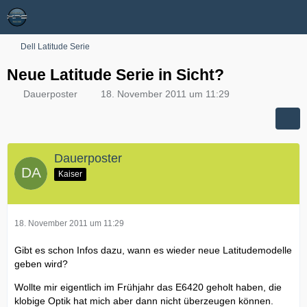
Dell Latitude Serie
Neue Latitude Serie in Sicht?
Dauerposter
18. November 2011 um 11:29
Dauerposter
Kaiser
18. November 2011 um 11:29
Gibt es schon Infos dazu, wann es wieder neue Latitudemodelle
geben wird?
Wollte mir eigentlich im Frühjahr das E6420 geholt haben, die
klobige Optik hat mich aber dann nicht überzeugen können.