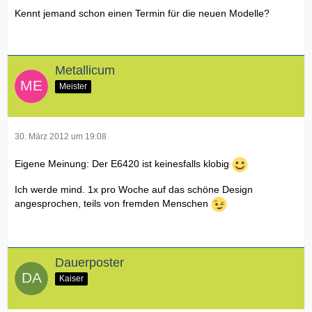
Kennt jemand schon einen Termin für die neuen Modelle?
Metallicum
Meister
30. März 2012 um 19:08
Eigene Meinung: Der E6420 ist keinesfalls klobig
Ich werde mind. 1x pro Woche auf das schöne Design
angesprochen, teils von fremden Menschen
Dauerposter
Kaiser