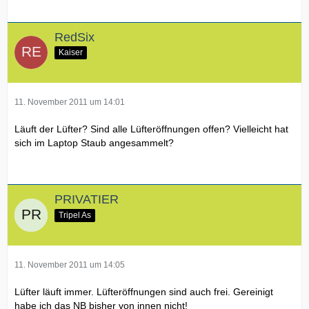
RedSix
Kaiser
11. November 2011 um 14:01
Läuft der Lüfter? Sind alle Lüfteröffnungen offen? Vielleicht hat
sich im Laptop Staub angesammelt?
PRIVATIER
Tripel As
11. November 2011 um 14:05
Lüfter läuft immer. Lüfteröffnungen sind auch frei. Gereinigt
habe ich das NB bisher von innen nicht!