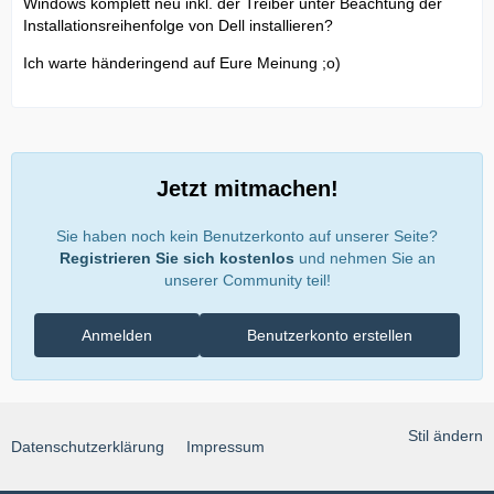
Windows komplett neu inkl. der Treiber unter Beachtung der
Installationsreihenfolge von Dell installieren?
Ich warte händeringend auf Eure Meinung ;o)
Jetzt mitmachen!
Sie haben noch kein Benutzerkonto auf unserer Seite?
Registrieren Sie sich kostenlos
und nehmen Sie an
unserer Community teil!
Anmelden
Benutzerkonto erstellen
Stil ändern
Datenschutzerklärung
Impressum