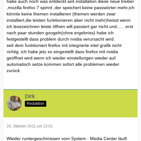
habe auch noch was entdeckt.seit installation diese neue treiber
,mozilla firefox 7 spinnt ,der speichert keine passwörter mehr,ich
könnte keine themen installieren (themen werden zwar
installiert,die leisten funktionieren aber nicht mehr)heisst wenn
ich lesezeichnen leiste öffnen will passiert gar nicht.und.......erst
nach paar stunden googeln(ohne ergebniss) habe ich
festgestellt dass problem durch nvidia verursacht wird.
seit dem funktioniert firefox mit integrierte intel grafik nicht
richtig .ich habe jetz so eingestellt dass firefox mit nvidia
geöffnet wird.wenn ich wieder einstellungen wieder auf
automatisch setze.kommen sofort alle problemen wieder
zurück.
Dirk
Redaktion
26. Oktober 2011 um 13:01
Wieder runtergeschmissen vom System - Media Center läuft