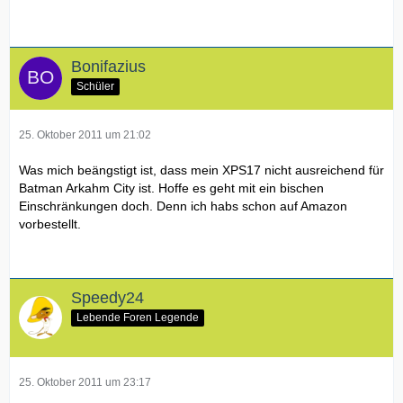
Bonifazius
Schüler
25. Oktober 2011 um 21:02
Was mich beängstigt ist, dass mein XPS17 nicht ausreichend für
Batman Arkahm City ist. Hoffe es geht mit ein bischen
Einschränkungen doch. Denn ich habs schon auf Amazon
vorbestellt.
Speedy24
Lebende Foren Legende
25. Oktober 2011 um 23:17