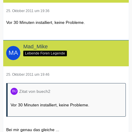
25. Oktober 2011 um 19:36
Vor 30 Minuten installiert, keine Probleme.
Mad_Mike
Lebende Foren Legende
25. Oktober 2011 um 19:46
Zitat von buech2
Vor 30 Minuten installiert, keine Probleme.
Bei mir genau das gleiche ...