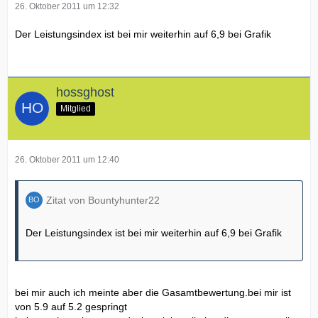
26. Oktober 2011 um 12:32
Der Leistungsindex ist bei mir weiterhin auf 6,9 bei Grafik
hossghost
Mitglied
26. Oktober 2011 um 12:40
Zitat von Bountyhunter22
Der Leistungsindex ist bei mir weiterhin auf 6,9 bei Grafik
bei mir auch ich meinte aber die Gasamtbewertung.bei mir ist
von 5.9 auf 5.2 gespringt