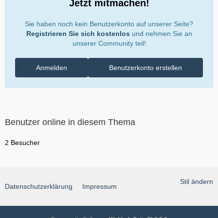
Jetzt mitmachen!
Sie haben noch kein Benutzerkonto auf unserer Seite?
Registrieren Sie sich kostenlos
und nehmen Sie an
unserer Community teil!
Anmelden
Benutzerkonto erstellen
Benutzer online in diesem Thema
2 Besucher
Stil ändern
Datenschutzerklärung
Impressum