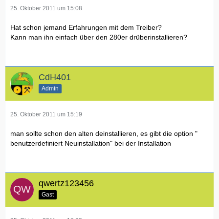
25. Oktober 2011 um 15:08
Hat schon jemand Erfahrungen mit dem Treiber?
Kann man ihn einfach über den 280er drüberinstallieren?
CdH401
Admin
25. Oktober 2011 um 15:19
man sollte schon den alten deinstallieren, es gibt die option "
benutzerdefiniert Neuinstallation" bei der Installation
qwertz123456
Gast