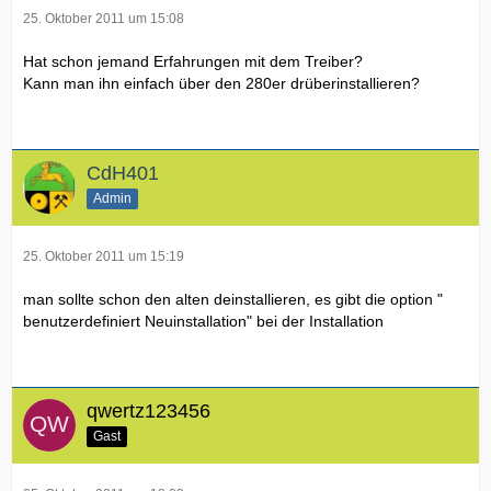
25. Oktober 2011 um 15:08
Hat schon jemand Erfahrungen mit dem Treiber?
Kann man ihn einfach über den 280er drüberinstallieren?
CdH401
Admin
25. Oktober 2011 um 15:19
man sollte schon den alten deinstallieren, es gibt die option "
benutzerdefiniert Neuinstallation" bei der Installation
qwertz123456
Gast