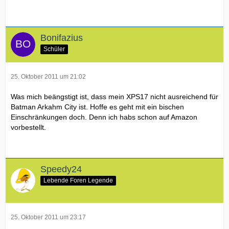
Bonifazius
Schüler
25. Oktober 2011 um 21:02
Was mich beängstigt ist, dass mein XPS17 nicht ausreichend für
Batman Arkahm City ist. Hoffe es geht mit ein bischen
Einschränkungen doch. Denn ich habs schon auf Amazon
vorbestellt.
Speedy24
Lebende Foren Legende
25. Oktober 2011 um 23:17