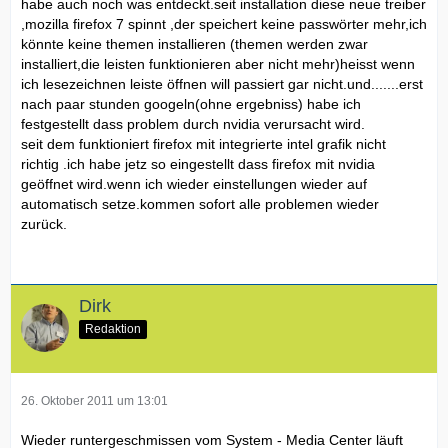
habe auch noch was entdeckt.seit installation diese neue treiber
,mozilla firefox 7 spinnt ,der speichert keine passwörter mehr,ich
könnte keine themen installieren (themen werden zwar
installiert,die leisten funktionieren aber nicht mehr)heisst wenn
ich lesezeichnen leiste öffnen will passiert gar nicht.und.......erst
nach paar stunden googeln(ohne ergebniss) habe ich
festgestellt dass problem durch nvidia verursacht wird.
seit dem funktioniert firefox mit integrierte intel grafik nicht
richtig .ich habe jetz so eingestellt dass firefox mit nvidia
geöffnet wird.wenn ich wieder einstellungen wieder auf
automatisch setze.kommen sofort alle problemen wieder
zurück.
Dirk
Redaktion
26. Oktober 2011 um 13:01
Wieder runtergeschmissen vom System - Media Center läuft