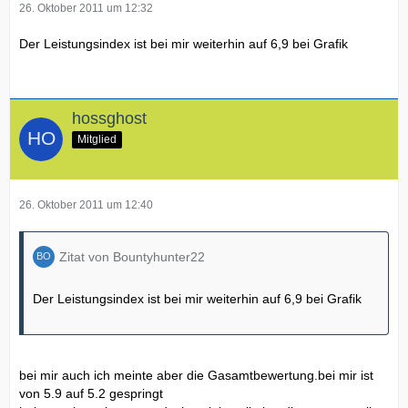
26. Oktober 2011 um 12:32
Der Leistungsindex ist bei mir weiterhin auf 6,9 bei Grafik
hossghost
Mitglied
26. Oktober 2011 um 12:40
Zitat von Bountyhunter22
Der Leistungsindex ist bei mir weiterhin auf 6,9 bei Grafik
bei mir auch ich meinte aber die Gasamtbewertung.bei mir ist
von 5.9 auf 5.2 gespringt