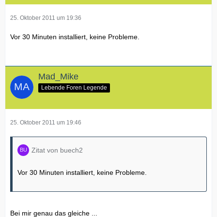
25. Oktober 2011 um 19:36
Vor 30 Minuten installiert, keine Probleme.
Mad_Mike
Lebende Foren Legende
25. Oktober 2011 um 19:46
Zitat von buech2
Vor 30 Minuten installiert, keine Probleme.
Bei mir genau das gleiche ...