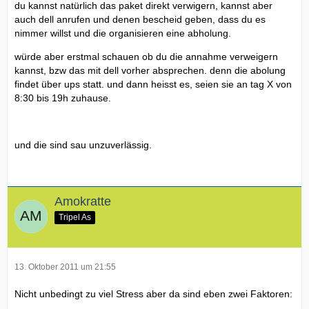
du kannst natürlich das paket direkt verwigern, kannst aber
auch dell anrufen und denen bescheid geben, dass du es
nimmer willst und die organisieren eine abholung.
würde aber erstmal schauen ob du die annahme verweigern
kannst, bzw das mit dell vorher absprechen. denn die abolung
findet über ups statt. und dann heisst es, seien sie an tag X von
8:30 bis 19h zuhause.
und die sind sau unzuverlässig.
Amokratte
Tripel As
13. Oktober 2011 um 21:55
Nicht unbedingt zu viel Stress aber da sind eben zwei Faktoren: