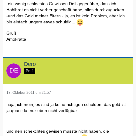
-ein wenig schlechtes Gewissen Dell gegenüber, dass ich
Hohlbrot es nicht vorher geschafft habe, alles durchzugucken
-und das Geld meiner Eltern - ja, es ist kein Problem, aber ich
bin einfach ungern etwas schuldig...
Gruß
Amokratte
Dero
Profi
13. Oktober 2011 um 21:57
naja, ich mein, es sind ja keine richtigen schulden. das geld ist
ja quasi da. nur eben nicht verfügbar.
und nen schekchtes gewisen musste nicht haben. die