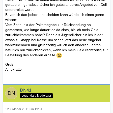
gerade ein geradezu lächerlich gutes anderes Angebot von Dell
unterbreitet wurde...
Bevor ich das jedoch entscheiden kann würde ich eines gerne
wissen:
Vom Zeitpunkt der Paketabgabe zur Rücksendung an
gemessen, wie lange dauert es da circa, bis ich mein Geld
zurückbekommen habe? Denn als Jugendlicher bin ich leider
etwas zu knapp bei Kasse um schon jetzt das neue Angebot
wahrzunehmen und gleichzeitig will ich den anderen Laptop
natürlich nur zurückschicken, wenn ich mein Geld rechtzeitig zur
Bestellung des anderen erhalte
Gruß
Amokratte
DN41
Legendary Moderator
12. Oktober 2011 um 19:34