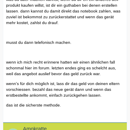
produkt kaufen willst, ist dir ein guthaben bei denen erstellen
lassen. dann kannst du damit direkt das notebook zahlen, was
zuviel ist bekommst zu zurückerstattet und wenn das gerät
mehr kostet, zahlst du drauf.
musst du dann telefonisch machen.
wenn ich mich recht erinnere hatten wir einen ähnlichen fall
schonmal hier im forum. letzten endes ging es schelcht aus,
weil das angebot auslief bevor das geld zurück war.
wenn's für dich möglich ist, lass dir das geld von deinen eltern
vorschiessen. bezahl das neue gerät dann und wenn das
erstbestellte ankommt, einfach zurückgehen lassen.
das ist die sicherste methode.
Amokratte