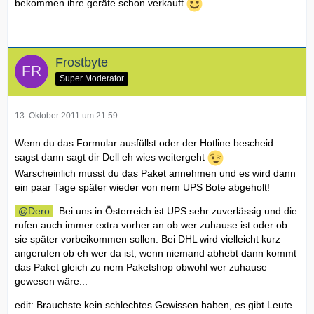
bekommen ihre geräte schon verkauft
Frostbyte
Super Moderator
13. Oktober 2011 um 21:59
Wenn du das Formular ausfüllst oder der Hotline bescheid
sagst dann sagt dir Dell eh wies weitergeht
Warscheinlich musst du das Paket annehmen und es wird dann
ein paar Tage später wieder von nem UPS Bote abgeholt!
Dero
: Bei uns in Österreich ist UPS sehr zuverlässig und die
rufen auch immer extra vorher an ob wer zuhause ist oder ob
sie später vorbeikommen sollen. Bei DHL wird vielleicht kurz
angerufen ob eh wer da ist, wenn niemand abhebt dann kommt
das Paket gleich zu nem Paketshop obwohl wer zuhause
gewesen wäre...
edit: Brauchste kein schlechtes Gewissen haben, es gibt Leute