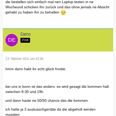
die bestellen sich einfach mal nen Laptop testen in ne
Wocheund schicken ihn zurück und das ohne jemals ne Absicht
gehabt zu haben ihn zu behalten
Dero
Profi
13. Oktober 2011 um 22:06
hmm dann habt ihr echt glück frostie.
bei uns in bonn ist das anders. es wird gesagt die kommen halt
zwischen 8:30 und 19h.
und dann haste ne 50/50 chance das die kommen.
ich hatte ja 3 austuaschgertäte da die abgeholt werden
mussten.