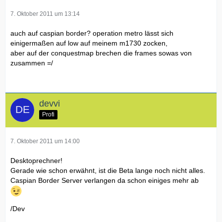
7. Oktober 2011 um 13:14
auch auf caspian border? operation metro lässt sich
einigermaßen auf low auf meinem m1730 zocken,
aber auf der conquestmap brechen die frames sowas von
zusammen =/
devvi
Profi
7. Oktober 2011 um 14:00
Desktoprechner!
Gerade wie schon erwähnt, ist die Beta lange noch nicht alles.
Caspian Border Server verlangen da schon einiges mehr ab
/Dev