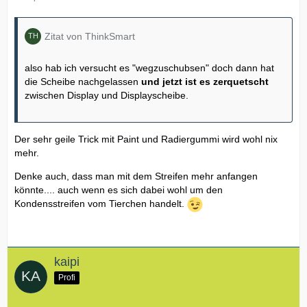
Zitat von ThinkSmart
also hab ich versucht es "wegzuschubsen" doch dann hat
die Scheibe nachgelassen
und jetzt ist es zerquetscht
zwischen Display und Displayscheibe.
Der sehr geile Trick mit Paint und Radiergummi wird wohl nix
mehr.
Denke auch, dass man mit dem Streifen mehr anfangen
könnte.... auch wenn es sich dabei wohl um den
Kondensstreifen vom Tierchen handelt.
kaipi
Profi