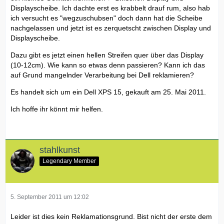
Displayscheibe. Ich dachte erst es krabbelt drauf rum, also hab
ich versucht es "wegzuschubsen" doch dann hat die Scheibe
nachgelassen und jetzt ist es zerquetscht zwischen Display und
Displayscheibe.
Dazu gibt es jetzt einen hellen Streifen quer über das Display
(10-12cm). Wie kann so etwas denn passieren? Kann ich das
auf Grund mangelnder Verarbeitung bei Dell reklamieren?
Es handelt sich um ein Dell XPS 15, gekauft am 25. Mai 2011.
Ich hoffe ihr könnt mir helfen.
stahlkunst
Legendary Member
5. September 2011 um 12:02
Leider ist dies kein Reklamationsgrund. Bist nicht der erste dem