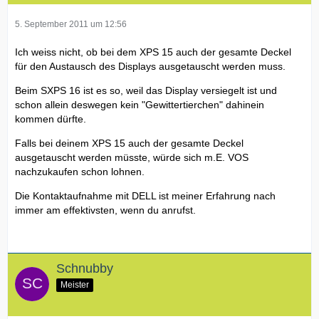
5. September 2011 um 12:56
Ich weiss nicht, ob bei dem XPS 15 auch der gesamte Deckel
für den Austausch des Displays ausgetauscht werden muss.
Beim SXPS 16 ist es so, weil das Display versiegelt ist und
schon allein deswegen kein "Gewittertierchen" dahinein
kommen dürfte.
Falls bei deinem XPS 15 auch der gesamte Deckel
ausgetauscht werden müsste, würde sich m.E. VOS
nachzukaufen schon lohnen.
Die Kontaktaufnahme mit DELL ist meiner Erfahrung nach
immer am effektivsten, wenn du anrufst.
Schnubby
Meister