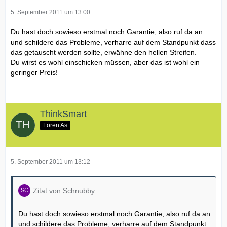
5. September 2011 um 13:00
Du hast doch sowieso erstmal noch Garantie, also ruf da an
und schildere das Probleme, verharre auf dem Standpunkt dass
das getauscht werden sollte, erwähne den hellen Streifen.
Du wirst es wohl einschicken müssen, aber das ist wohl ein
geringer Preis!
ThinkSmart
Foren As
5. September 2011 um 13:12
Zitat von Schnubby
Du hast doch sowieso erstmal noch Garantie, also ruf da an
und schildere das Probleme, verharre auf dem Standpunkt