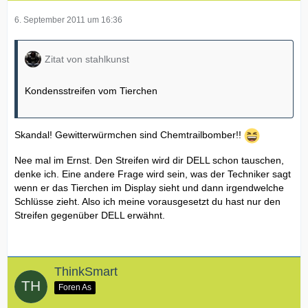
6. September 2011 um 16:36
Zitat von stahlkunst
Kondensstreifen vom Tierchen
Skandal! Gewitterwürmchen sind Chemtrailbomber!!
Nee mal im Ernst. Den Streifen wird dir DELL schon tauschen,
denke ich. Eine andere Frage wird sein, was der Techniker sagt
wenn er das Tierchen im Display sieht und dann irgendwelche
Schlüsse zieht. Also ich meine vorausgesetzt du hast nur den
Streifen gegenüber DELL erwähnt.
ThinkSmart
Foren As