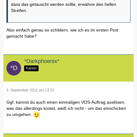
dass das getauscht werden sollte, erwähne den hellen
Streifen.
Also einfach genau so schildern, wie ich es im ersten Post
gemacht habe?
*Darkphoenix*
Kaiser
5. September 2011 um 13:15
Ggf. kannst du auch einen einmaligen VOS-Auftrag auslösen,
was das allerdings kostet, weiß ich nicht - um das einschicken
zu umgehen.