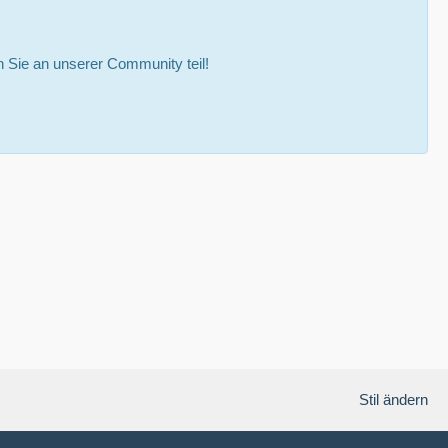
Sie an unserer Community teil!
Stil ändern