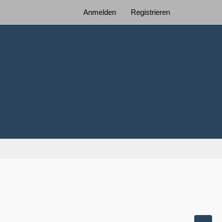
Anmelden
Registrieren