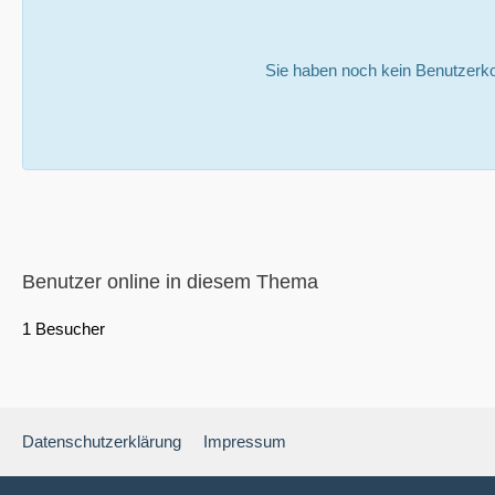
Sie haben noch kein Benutzerko
Benutzer online in diesem Thema
1 Besucher
Datenschutzerklärung
Impressum