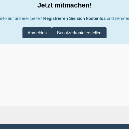
Jetzt mitmachen!
nto auf unserer Seite?
Registrieren Sie sich kostenlos
und nehmen 
Anmelden
Benutzerkonto erstellen