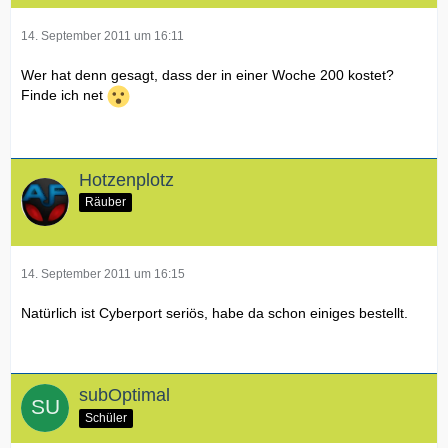
14. September 2011 um 16:11
Wer hat denn gesagt, dass der in einer Woche 200 kostet?
Finde ich net
Hotzenplotz
Räuber
14. September 2011 um 16:15
Natürlich ist Cyberport seriös, habe da schon einiges bestellt.
subOptimal
Schüler