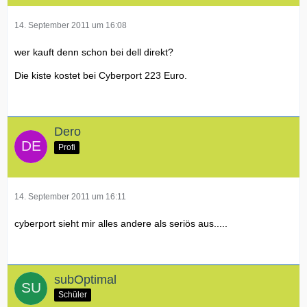
14. September 2011 um 16:08
wer kauft denn schon bei dell direkt?
Die kiste kostet bei Cyberport 223 Euro.
Dero
Profi
14. September 2011 um 16:11
cyberport sieht mir alles andere als seriös aus.....
subOptimal
Schüler