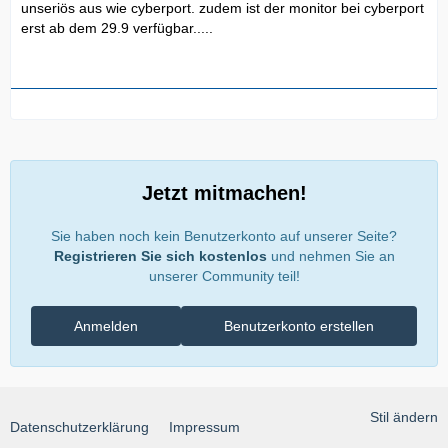
unseriös aus wie cyberport. zudem ist der monitor bei cyberport
erst ab dem 29.9 verfügbar.....
Jetzt mitmachen!
Sie haben noch kein Benutzerkonto auf unserer Seite?
Registrieren Sie sich kostenlos
und nehmen Sie an
unserer Community teil!
Anmelden
Benutzerkonto erstellen
Stil ändern
Datenschutzerklärung
Impressum