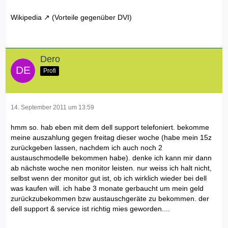
Wikipedia
(Vorteile gegenüber DVI)
Dero
Profi
14. September 2011 um 13:59
hmm so. hab eben mit dem dell support telefoniert. bekomme
meine auszahlung gegen freitag dieser woche (habe mein 15z
zurückgeben lassen, nachdem ich auch noch 2
austauschmodelle bekommen habe). denke ich kann mir dann
ab nächste woche nen monitor leisten. nur weiss ich halt nicht,
selbst wenn der monitor gut ist, ob ich wirklich wieder bei dell
was kaufen will. ich habe 3 monate gerbaucht um mein geld
zurückzubekommen bzw austauschgeräte zu bekommen. der
dell support & service ist richtig mies geworden....