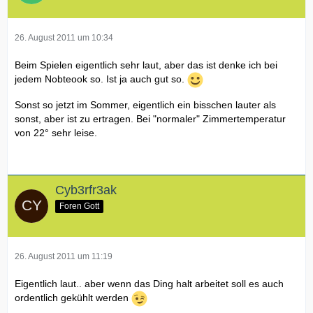
26. August 2011 um 10:34
Beim Spielen eigentlich sehr laut, aber das ist denke ich bei
jedem Nobteook so. Ist ja auch gut so.
Sonst so jetzt im Sommer, eigentlich ein bisschen lauter als
sonst, aber ist zu ertragen. Bei "normaler" Zimmertemperatur
von 22° sehr leise.
Cyb3rfr3ak
Foren Gott
26. August 2011 um 11:19
Eigentlich laut.. aber wenn das Ding halt arbeitet soll es auch
ordentlich gekühlt werden