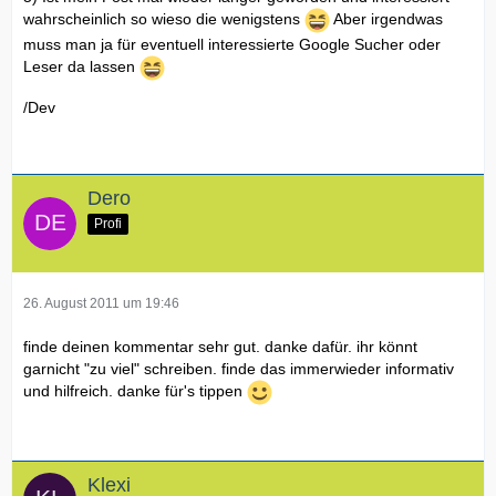
wahrscheinlich so wieso die wenigstens
Aber irgendwas
muss man ja für eventuell interessierte Google Sucher oder
Leser da lassen
/Dev
Dero
Profi
26. August 2011 um 19:46
finde deinen kommentar sehr gut. danke dafür. ihr könnt
garnicht "zu viel" schreiben. finde das immerwieder informativ
und hilfreich. danke für's tippen
Klexi