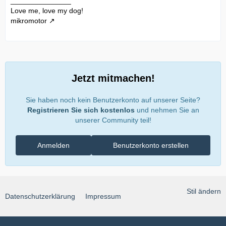
_______________
Love me, love my dog!
mikromotor
Jetzt mitmachen!
Sie haben noch kein Benutzerkonto auf unserer Seite?
Registrieren Sie sich kostenlos
und nehmen Sie an
unserer Community teil!
Anmelden
Benutzerkonto erstellen
Stil ändern
Datenschutzerklärung
Impressum