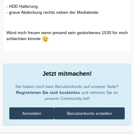
- HDD Halterung
- graue Abdeckung rechts neben der Medialeiste
Würd mich freuen wenn jemand sein gestorbenes 1530 für mich
schlachten könnte
Jetzt mitmachen!
Sie haben noch kein Benutzerkonto auf unserer Seite?
Registrieren Sie sich kostenlos
und nehmen Sie an
unserer Community teil!
Anmelden
Benutzerkonto erstellen