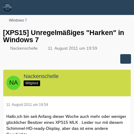
Windows 7
[XPS15] Unregelmäßiges "Harken" in
Windows 7
Nackenschelle
11. August 2011 um 19:59
Nackenschelle
Mitglied
11. August 2011 um 19:59
Hallo,ich bin seit Anfang dieser Woche auch mehr oder weniger
glücklicher Besitzer eines XPS15 MLK . Leider nur mit diesem
Schimmel-HD-ready-Display, aber das ist eine andere