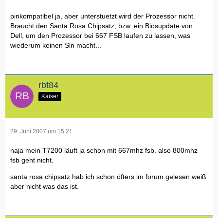
pinkompatibel ja, aber unterstuetzt wird der Prozessor nicht.
Braucht den Santa Rosa Chipsatz, bzw. ein Biosupdate von
Dell, um den Prozessor bei 667 FSB laufen zu lassen, was
wiederum keinen Sin macht...
rbt84
Kaiser
29. Juni 2007 um 15:21
naja mein T7200 läuft ja schon mit 667mhz fsb. also 800mhz
fsb geht nicht.
santa rosa chipsatz hab ich schon öfters im forum gelesen weiß
aber nicht was das ist.