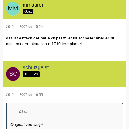
mmaurer
Gast
29. Juni 2007 um 15:24
das ist einfach der neue chipsatz. er ist schneller aber er ist
nicht mit den aktuellen m1710 kompitabel...
schutzgeist
Tripel As
29. Juni 2007 um 16:55
Zitat
Original von welpi