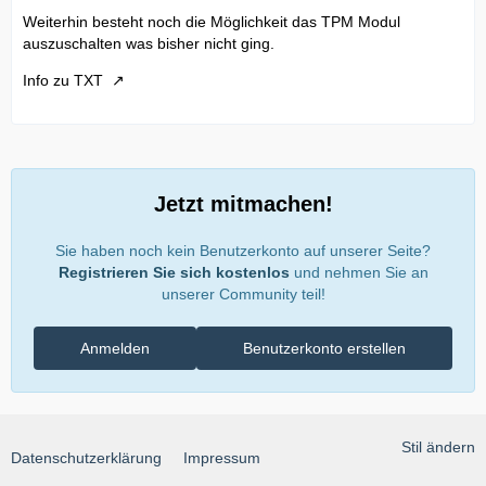
Weiterhin besteht noch die Möglichkeit das TPM Modul
auszuschalten was bisher nicht ging.
Info zu TXT
Jetzt mitmachen!
Sie haben noch kein Benutzerkonto auf unserer Seite?
Registrieren Sie sich kostenlos
und nehmen Sie an
unserer Community teil!
Anmelden
Benutzerkonto erstellen
Stil ändern
Datenschutzerklärung
Impressum