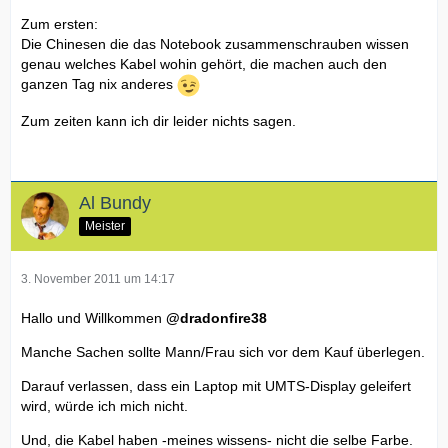
Zum ersten:
Die Chinesen die das Notebook zusammenschrauben wissen
genau welches Kabel wohin gehört, die machen auch den
ganzen Tag nix anderes
Zum zeiten kann ich dir leider nichts sagen.
Al Bundy
Meister
3. November 2011 um 14:17
Hallo und Willkommen
@dradonfire38
Manche Sachen sollte Mann/Frau sich vor dem Kauf überlegen.
Darauf verlassen, dass ein Laptop mit UMTS-Display geleifert
wird, würde ich mich nicht.
Und, die Kabel haben -meines wissens- nicht die selbe Farbe.