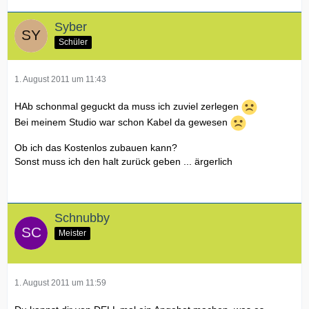
Syber
Schüler
1. August 2011 um 11:43
HAb schonmal geguckt da muss ich zuviel zerlegen
Bei meinem Studio war schon Kabel da gewesen
Ob ich das Kostenlos zubauen kann?
Sonst muss ich den halt zurück geben ... ärgerlich
Schnubby
Meister
1. August 2011 um 11:59