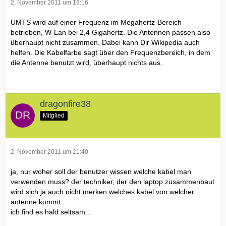
2. November 2011 um 19:16
UMTS wird auf einer Frequenz im Megahertz-Bereich
betrieben, W-Lan bei 2,4 Gigahertz. Die Antennen passen also
überhaupt nicht zusammen. Dabei kann Dir Wikipedia auch
helfen. Die Kabelfarbe sagt über den Frequenzbereich, in dem
die Antenne benutzt wird, überhaupt nichts aus.
dragonfire38
Mitglied
2. November 2011 um 21:40
ja, nur woher soll der benutzer wissen welche kabel man
verwenden muss? der techniker, der den laptop zusammenbaut
wird sich ja auch nicht merken welches kabel von welcher
antenne kommt...
ich find es hald seltsam...