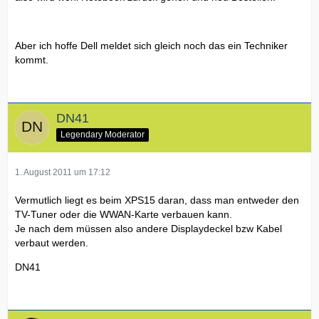
Aber ich hoffe Dell meldet sich gleich noch das ein Techniker
kommt.
DN41
Legendary Moderator
1. August 2011 um 17:12
Vermutlich liegt es beim XPS15 daran, dass man entweder den
TV-Tuner oder die WWAN-Karte verbauen kann.
Je nach dem müssen also andere Displaydeckel bzw Kabel
verbaut werden.
DN41