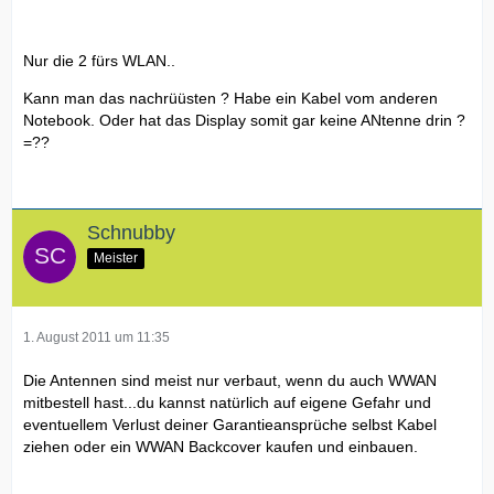
Nur die 2 fürs WLAN..
Kann man das nachrüüsten ? Habe ein Kabel vom anderen
Notebook. Oder hat das Display somit gar keine ANtenne drin ?
=??
Schnubby
Meister
1. August 2011 um 11:35
Die Antennen sind meist nur verbaut, wenn du auch WWAN
mitbestell hast...du kannst natürlich auf eigene Gefahr und
eventuellem Verlust deiner Garantieansprüche selbst Kabel
ziehen oder ein WWAN Backcover kaufen und einbauen.