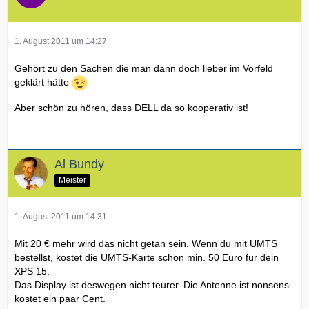
1. August 2011 um 14:27
Gehört zu den Sachen die man dann doch lieber im Vorfeld
geklärt hätte
Aber schön zu hören, dass DELL da so kooperativ ist!
Al Bundy
Meister
1. August 2011 um 14:31
Mit 20 € mehr wird das nicht getan sein. Wenn du mit UMTS
bestellst, kostet die UMTS-Karte schon min. 50 Euro für dein
XPS 15.
Das Display ist deswegen nicht teurer. Die Antenne ist nonsens.
kostet ein paar Cent.