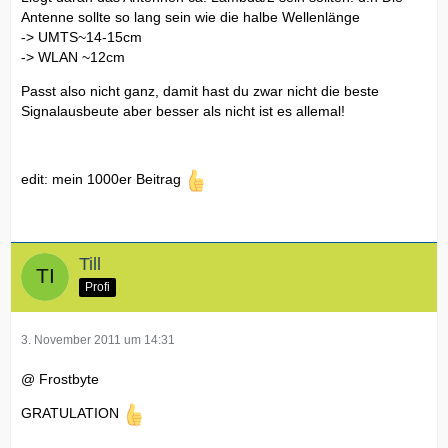
Antenne sollte so lang sein wie die halbe Wellenlänge
-> UMTS~14-15cm
-> WLAN ~12cm
Passt also nicht ganz, damit hast du zwar nicht die beste
Signalausbeute aber besser als nicht ist es allemal!
edit: mein 1000er Beitrag
Till
Profi
3. November 2011 um 14:31
@ Frostbyte
GRATULATION