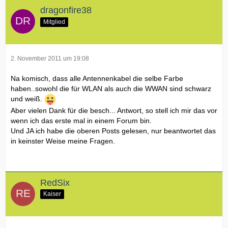
dragonfire38
Mitglied
2. November 2011 um 19:08
Na komisch, dass alle Antennenkabel die selbe Farbe
haben..sowohl die für WLAN als auch die WWAN sind schwarz
und weiß.
Aber vielen Dank für die besch... Antwort, so stell ich mir das vor
wenn ich das erste mal in einem Forum bin.
Und JA ich habe die oberen Posts gelesen, nur beantwortet das
in keinster Weise meine Fragen.
RedSix
Kaiser