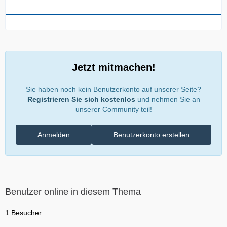
Jetzt mitmachen!
Sie haben noch kein Benutzerkonto auf unserer Seite?
Registrieren Sie sich kostenlos
und nehmen Sie an
unserer Community teil!
Anmelden
Benutzerkonto erstellen
Benutzer online in diesem Thema
1 Besucher