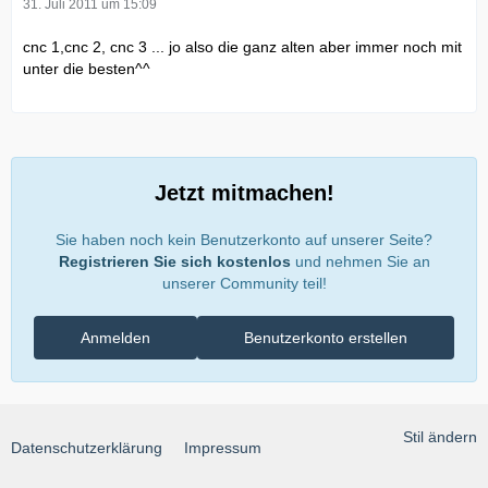
31. Juli 2011 um 15:09
cnc 1,cnc 2, cnc 3 ... jo also die ganz alten aber immer noch mit
unter die besten^^
Jetzt mitmachen!
Sie haben noch kein Benutzerkonto auf unserer Seite?
Registrieren Sie sich kostenlos
und nehmen Sie an
unserer Community teil!
Anmelden
Benutzerkonto erstellen
Stil ändern
Datenschutzerklärung
Impressum