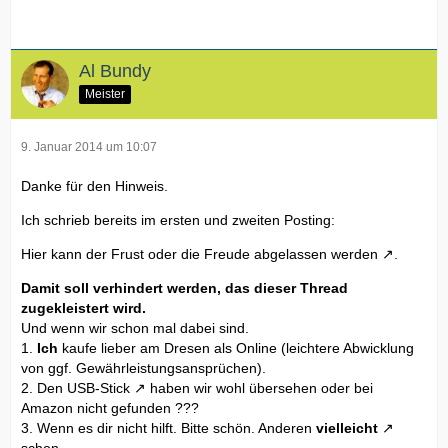
Al Bundy
Meister
9. Januar 2014 um 10:07
Danke für den Hinweis.
Ich schrieb bereits im ersten und zweiten Posting:
Hier kann der Frust oder die Freude abgelassen werden
.
Damit soll verhindert werden, das dieser Thread
zugekleistert wird.
Und wenn wir schon mal dabei sind.
1.
Ich
kaufe lieber am Dresen als Online (leichtere Abwicklung
von ggf. Gewährleistungsansprüchen).
2. Den
USB-Stick
haben wir wohl übersehen oder bei
Amazon nicht gefunden ???
3. Wenn es dir nicht hilft. Bitte schön. Anderen
vielleicht