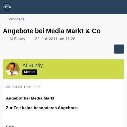
Peripherie
Angebote bei Media Markt & Co
Al Bundy
22. Juli 2011 um 11:26
Al Bundy
Meister
22. Juli 2011 um 11:26
Angebot bei Media Markt
Zur Zeit keine besonderen Angebote.