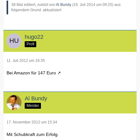
38 Mal editiert, zuletzt von
Al Bundy
(
16. Juli 2014 um 09:25
) aus
folgendem Grund: aktualisiert
hugo22
Profi
11. Juli 2012 um 16:35
Bei Amazon für 147 Euro
Al Bundy
Meister
17. November 2012 um 15:34
Mit Schubkraft zum Erfolg.