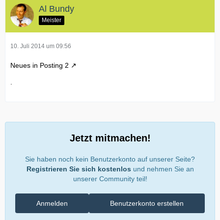
Al Bundy
Meister
10. Juli 2014 um 09:56
Neues in
Posting 2
.
Jetzt mitmachen!
Sie haben noch kein Benutzerkonto auf unserer Seite?
Registrieren Sie sich kostenlos
und nehmen Sie an
unserer Community teil!
Anmelden
Benutzerkonto erstellen