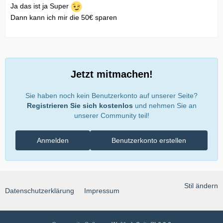
Ja das ist ja Super
Dann kann ich mir die 50€ sparen
Jetzt mitmachen!
Sie haben noch kein Benutzerkonto auf unserer Seite?
Registrieren Sie sich kostenlos
und nehmen Sie an
unserer Community teil!
Anmelden
Benutzerkonto erstellen
Stil ändern
Datenschutzerklärung
Impressum