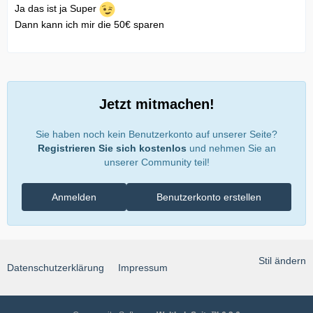
Ja das ist ja Super
Dann kann ich mir die 50€ sparen
Jetzt mitmachen!
Sie haben noch kein Benutzerkonto auf unserer Seite?
Registrieren Sie sich kostenlos
und nehmen Sie an
unserer Community teil!
Anmelden
Benutzerkonto erstellen
Stil ändern
Datenschutzerklärung
Impressum