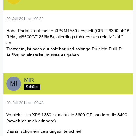
20. Juli 2011 um 09:30
Habe Portal 2 auf meine XPS M1530 gespielt (CPU T9300, 4GB
RAM, M8600GT 256MB), allerdings fühlt es sich relativ "zäh"
an.
Trotzdem, ist noch gut spielbar und solange Du nicht FullHD
Auflösung einstellst, müsste es gehen.
MIR
Schüler
20. Juli 2011 um 09:48
Vorsicht... im XPS 1330 ist nicht die 8600 GT sondern die 8400
(soweit ich mich erinnere).
Das ist schon ein Leistungsunterschied.