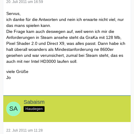
20. Juli 2011 um 16:59
Servus,
ich danke für die Antworten und nein ich erwarte nicht viel, nur
das mans spielen kann.
Die Frage kam auch deswegen auf, weil wenn ich mir die
Anforderungen in Steam ansehe steht da GraKa mit 128 Mb,
Pixel Shader 2.0 und Direct X9, was alles passt. Dann habe ich
halt überall woanders als Mindestanforderung ne 8600er
gesehen und war verunsichert, zumal bei Steam steht, das es
auch mit ner Intel HD3000 laufen soll.
viele Grüße
Jo
Sabaism
Haudegen
22. Juli 2011 um 11:28