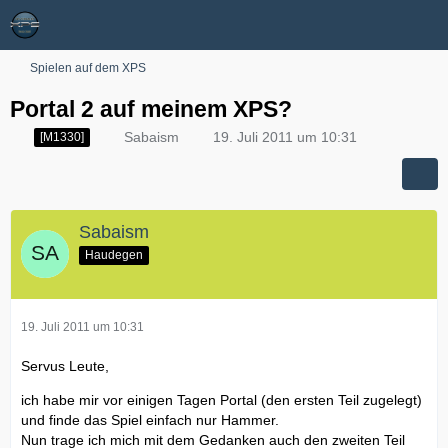
Spielen auf dem XPS
Portal 2 auf meinem XPS?
Sabaism
19. Juli 2011 um 10:31
[M1330]
Sabaism
Haudegen
19. Juli 2011 um 10:31
Servus Leute,
ich habe mir vor einigen Tagen Portal (den ersten Teil zugelegt)
und finde das Spiel einfach nur Hammer.
Nun trage ich mich mit dem Gedanken auch den zweiten Teil