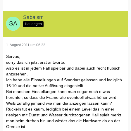
Sabaism
Haudegen
1. August 2011 um 06:23
Servus,
sorry das ich jetzt erst antworte.
Also es ist in jedem Fall spielbar und dabei auch recht hübsch
anzusehen.
Ich habe alle Einstellungen auf Standart gelassen und lediglich
16:10 und die native Auflösung eingestellt.
Bei manchen Einstellungen kann man sogar noch etwas
herunter, so dass die Framerate eventuell etwas höher wird.
Weiß zufällig jemand wie man die anzeigen lassen kann?
Ruckeln tut es kaum, lediglich bei einem Level das in einer
riesigen mit Dunst und Wasser durchzogenen Hall spielt merkt
man beim drehen hin und wieder das die Hardware da an der
Grenze ist.