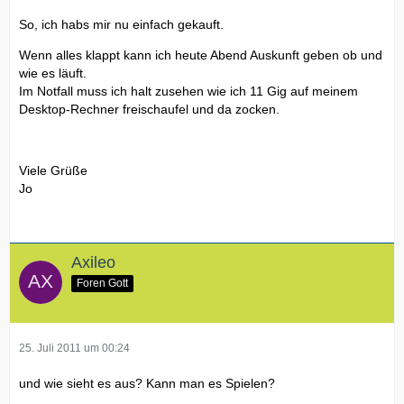
So, ich habs mir nu einfach gekauft.
Wenn alles klappt kann ich heute Abend Auskunft geben ob und
wie es läuft.
Im Notfall muss ich halt zusehen wie ich 11 Gig auf meinem
Desktop-Rechner freischaufel und da zocken.
Viele Grüße
Jo
Axileo
Foren Gott
25. Juli 2011 um 00:24
und wie sieht es aus? Kann man es Spielen?