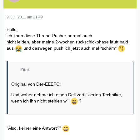
9. Juli 2011 um 21:49
Hallo,
ich kann diese Thread-Pusher normal auch
nicht leiden, aber meine 2-wochen rückschickphase läuft bald
aus
und deswegen push ich jetzt auch mal *schäm*
Zitat
Original von Der-EEEPC:
Und woher nehme ich einen Dell zertifizierten Techniker,
wenn ich ihn nicht stehlen will
?
"Also, keiner eine Antwort?"