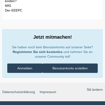
kosten?
MfG
Der-EEEPC
Jetzt mitmachen!
Sie haben noch kein Benutzerkonto auf unserer Seite?
Registrieren Sie sich kostenlos
und nehmen Sie an
unserer Community teil!
Anmelden
Benutzerkonto erstellen
Stil ändern
Datenschutzerklärung
Impressum