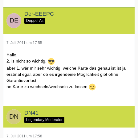
Der-EEEPC
Doppel As
7. Juli 2011 um 17:55
Hallo,
2. is nicht so wichtig,
aber 1. wär mir sehr wichtig, welche Karte das genau ist ist ja
erstmal egal, aber ob es irgendeine Möglichkeit gibt ohne
Garantieverlust
ne Karte zu wechseln/wechseln zu lassen
DN41
Legendary Moderator
7. Juli 2011 um 17:58