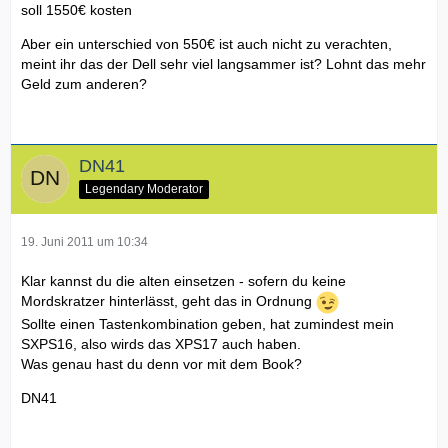
soll 1550€ kosten
Aber ein unterschied von 550€ ist auch nicht zu verachten,
meint ihr das der Dell sehr viel langsammer ist? Lohnt das mehr
Geld zum anderen?
DN41
Legendary Moderator
19. Juni 2011 um 10:34
Klar kannst du die alten einsetzen - sofern du keine
Mordskratzer hinterlässt, geht das in Ordnung
Sollte einen Tastenkombination geben, hat zumindest mein
SXPS16, also wirds das XPS17 auch haben.
Was genau hast du denn vor mit dem Book?
DN41