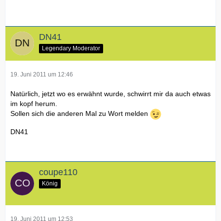
DN41
Legendary Moderator
19. Juni 2011 um 12:46
Natürlich, jetzt wo es erwähnt wurde, schwirrt mir da auch etwas
im kopf herum.
Sollen sich die anderen Mal zu Wort melden
DN41
coupe110
König
19. Juni 2011 um 12:53