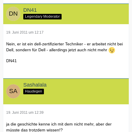
DN41
Legendary Moderator
19. Juni 2011 um 12:17
Nein, er ist ein dell-zertifizierter Techniker - er arbeitet nicht bei
Dell, sondern für Dell - allerdings jetzt auch nicht mehr
DN41
Sashalala
Haudegen
19. Juni 2011 um 12:39
ja die geschichte kenne ich mit dem nicht mehr, aber der
müsste das trotzdem wissen!?