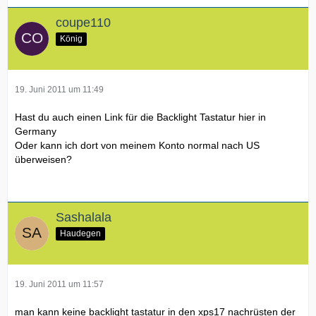
coupe110
König
19. Juni 2011 um 11:49
Hast du auch einen Link für die Backlight Tastatur hier in
Germany
Oder kann ich dort von meinem Konto normal nach US
überweisen?
Sashalala
Haudegen
19. Juni 2011 um 11:57
man kann keine backlight tastatur in den xps17 nachrüsten der