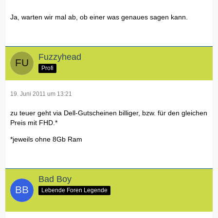
Ja, warten wir mal ab, ob einer was genaues sagen kann.
Fuzzyhead
Profi
19. Juni 2011 um 13:21
zu teuer geht via Dell-Gutscheinen billiger, bzw. für den gleichen
Preis mit FHD.*
*jeweils ohne 8Gb Ram
Bad Boy
Lebende Foren Legende