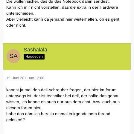
Die wollen sicher, das du das Notebook dahin sendest.
Kann ich mir nicht vorstellen, das die extra in der Hardware
unterscheiden.
Aber vielleicht kann da jemand hier weiterhelfen, ob es geht
oder nicht.
Sashalala
Haudegen
19. Juni 2011 um 12:00
kannst ja mal den dell-schrauber fragen, der hier im forum
unterwegs ist, der ist techniker bei dell, der sollte das genau
wissen, ich kenne es auch nur aus dem chat, bzw. auch aus
diesem forum hier,
habe das nämlich bereits einmal in irgendeinem thread
gelesen!?