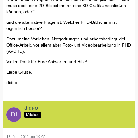
muss doch eine 2D-Bildschirm an eine 3D Grafik anschließen
können, oder?
und die alternative Frage ist: Welcher FHD-Bildschirm ist
eigentlich besser?
Dazu meine Vorlieben: Notgedrungen und arbeitsbedingt viel
Office-Arbeit, vor allem aber Foto- unf Videobearbeitung in FHD
(AVCHD).
Vielen Dank für Eure Antworten und Hilfe!
Liebe Grüße,
didi-o
didi-o
Mitglied
18. Juni 2011 um 10:05