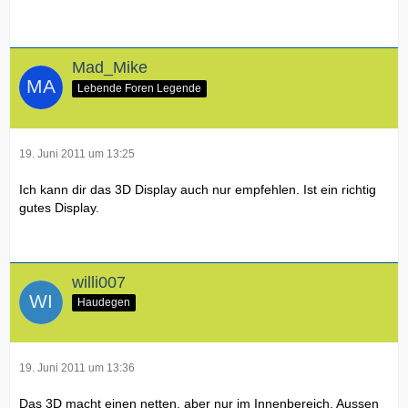
Mad_Mike
Lebende Foren Legende
19. Juni 2011 um 13:25
Ich kann dir das 3D Display auch nur empfehlen. Ist ein richtig
gutes Display.
willi007
Haudegen
19. Juni 2011 um 13:36
Das 3D macht einen netten, aber nur im Innenbereich. Aussen