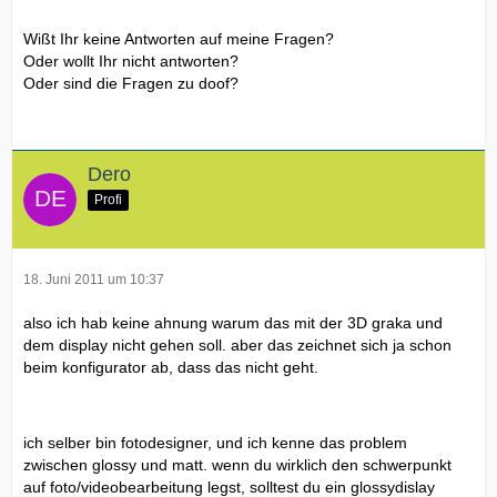
Wißt Ihr keine Antworten auf meine Fragen?
Oder wollt Ihr nicht antworten?
Oder sind die Fragen zu doof?
Dero
Profi
18. Juni 2011 um 10:37
also ich hab keine ahnung warum das mit der 3D graka und
dem display nicht gehen soll. aber das zeichnet sich ja schon
beim konfigurator ab, dass das nicht geht.
ich selber bin fotodesigner, und ich kenne das problem
zwischen glossy und matt. wenn du wirklich den schwerpunkt
auf foto/videobearbeitung legst, solltest du ein glossydislay