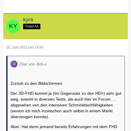
kyra
Tripel As
20. Juni 2011 um 14:56
Zitat von didi-o
Zurück zu den Bildschirmen:
Der 3D-FHD kommt ja (Im Gegensatz zu den HD+) sehr gut
weg, sowohl in diversen Tests, als auch hier im Forum. ...
abgesehen von den intensiven Schminktischfähigkeiten
(wovon ich mich inzwischen auch selbst in einem Markt
überzeugen konnte).
Aber: Hat denn jemand bereits Erfahrungen mit dem FHD