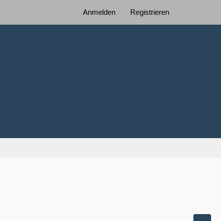
Anmelden
Registrieren