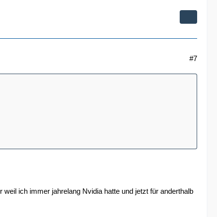
#7
weil ich immer jahrelang Nvidia hatte und jetzt für anderthalb