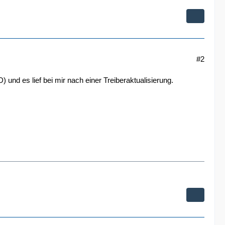
#2
und es lief bei mir nach einer Treiberaktualisierung.