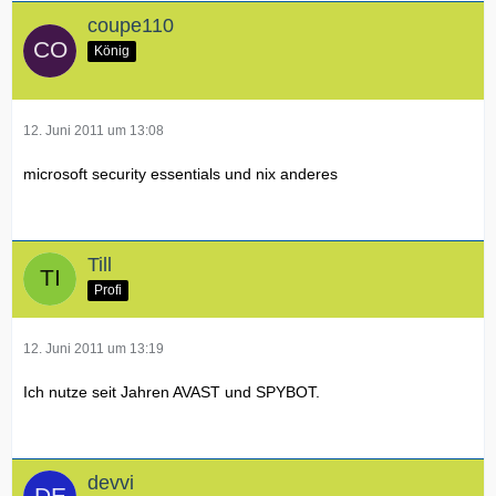
coupe110
König
12. Juni 2011 um 13:08
microsoft security essentials und nix anderes
Till
Profi
12. Juni 2011 um 13:19
Ich nutze seit Jahren AVAST und SPYBOT.
devvi