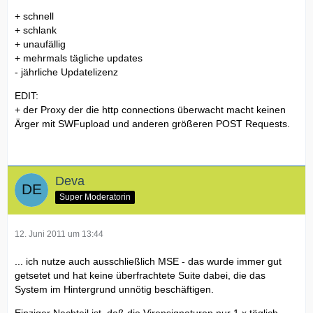
+ schnell
+ schlank
+ unaufällig
+ mehrmals tägliche updates
- jährliche Updatelizenz
EDIT:
+ der Proxy der die http connections überwacht macht keinen
Ärger mit SWFupload und anderen größeren POST Requests.
Deva
Super Moderatorin
12. Juni 2011 um 13:44
... ich nutze auch ausschließlich MSE - das wurde immer gut
getsetet und hat keine überfrachtete Suite dabei, die das
System im Hintergrund unnötig beschäftigen.