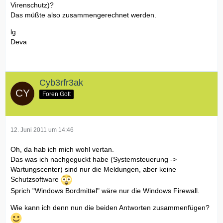
Virenschutz)?
Das müßte also zusammengerechnet werden.
lg
Deva
Cyb3rfr3ak
Foren Gott
12. Juni 2011 um 14:46
Oh, da hab ich mich wohl vertan.
Das was ich nachgeguckt habe (Systemsteuerung ->
Wartungscenter) sind nur die Meldungen, aber keine
Schutzsoftware
Sprich "Windows Bordmittel" wäre nur die Windows Firewall.
Wie kann ich denn nun die beiden Antworten zusammenfügen?