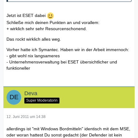
Jetzt ist ESET dabei
Schließe mich deinen Punkten an und vorallem:
+ wirklich sehr sehr Resourcenschonend.
Das rockt wirklich alles weg.
Vorher hatte ich Symantec. Haben wir in der Arbeit immernoch:
- gibt wohl nix langsameres
- Unternehmensverwaltung bei ESET übersichtlicher und
funktioneller
Deva
Super Moderatorin
12. Juni 2011 um 14:38
allerdings ist "mit Windows Bordmitteln" identisch mit dem MSE,
oder woran hattest Du sonst gedacht (der Defender ist kein