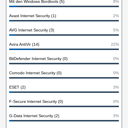
Mit den Windows Bordtools (5)
8%
Avast Internet Security (1)
2%
AVG Internet Security (3)
5%
Avira AntiVir (14)
22%
BitDefender Internet Security (0)
0%
Comodo Internet Security (0)
0%
ESET (2)
3%
F-Secure Internet Security (0)
0%
G-Data Internet Security (2)
3%