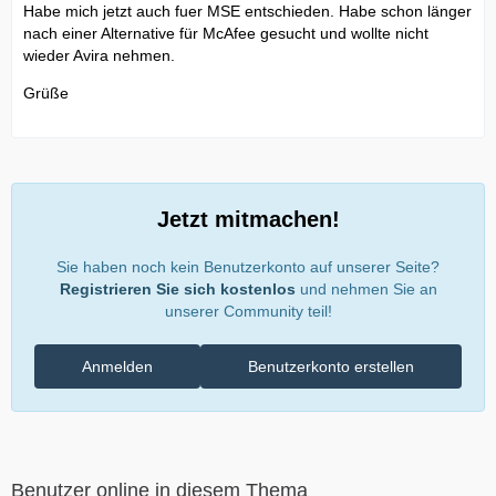
Habe mich jetzt auch fuer MSE entschieden. Habe schon länger
nach einer Alternative für McAfee gesucht und wollte nicht
wieder Avira nehmen.
Grüße
Jetzt mitmachen!
Sie haben noch kein Benutzerkonto auf unserer Seite?
Registrieren Sie sich kostenlos
und nehmen Sie an
unserer Community teil!
Anmelden
Benutzerkonto erstellen
Benutzer online in diesem Thema