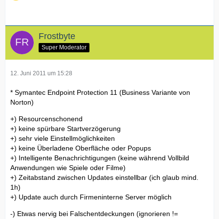
Frostbyte
Super Moderator
12. Juni 2011 um 15:28
* Symantec Endpoint Protection 11 (Business Variante von
Norton)
+) Resourcenschonend
+) keine spürbare Startverzögerung
+) sehr viele Einstellmöglichkeiten
+) keine Überladene Oberfläche oder Popups
+) Intelligente Benachrichtigungen (keine während Vollbild
Anwendungen wie Spiele oder Filme)
+) Zeitabstand zwischen Updates einstellbar (ich glaub mind.
1h)
+) Update auch durch Firmeninterne Server möglich
-) Etwas nervig bei Falschentdeckungen (ignorieren !=