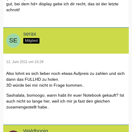
gut, bei dem hd+ display gebe ich dir recht, das ist der letzte
schrott!
serax
Mitglied
12. Juni 2011 um 10:26
Also lohnt es sich lieber noch etwas Aufpreis zu zahlen und sich
dann das FULLHD zu holen.
3D würde bei mir nicht in Frage kommen..
Sashalala, bomoogo, wann habt ihr euer Notebook gekauft? Ist
auch nicht so lange her, weil ich mir ja fast den gleichen
zusamengestellt habe..
Waldhonig