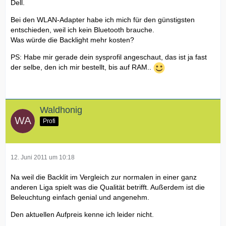
Dell.
Bei den WLAN-Adapter habe ich mich für den günstigsten
entschieden, weil ich kein Bluetooth brauche.
Was würde die Backlight mehr kosten?
PS: Habe mir gerade dein sysprofil angeschaut, das ist ja fast
der selbe, den ich mir bestellt, bis auf RAM..
Waldhonig
Profi
12. Juni 2011 um 10:18
Na weil die Backlit im Vergleich zur normalen in einer ganz
anderen Liga spielt was die Qualität betrifft. Außerdem ist die
Beleuchtung einfach genial und angenehm.
Den aktuellen Aufpreis kenne ich leider nicht.