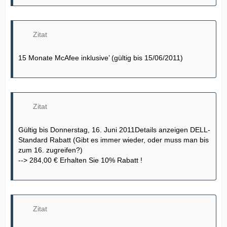
Zitat
15 Monate McAfee inklusive’ (gültig bis 15/06/2011)
Zitat
Gültig bis Donnerstag, 16. Juni 2011Details anzeigen DELL-
Standard Rabatt (Gibt es immer wieder, oder muss man bis
zum 16. zugreifen?)
--> 284,00 € Erhalten Sie 10% Rabatt !
Zitat