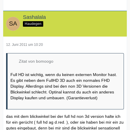
Sashalala
Haudegen
12. Juni 2011 um 10:20
Zitat von bomoogo
Full HD ist wichtig, wenn du keinen externen Monitor hast.
Es gibt neben dem FullHD 3D auch ein normales FHD
Display. Allerdings sind bei den non 3D Versionen die
Blickwinkel schlecht. Optinal kannst du auch ein anderes
Display kaufen und umbauen. (Garantieverlust)
das mit dem blickwinkel bei der full hd non 3d version halte ich
für ein gerücht ( full hd ag d.red. ), oder sie haben bei mir ein zu
gutes eingebaut, denn bei mir sind die blickwinkel sensationell