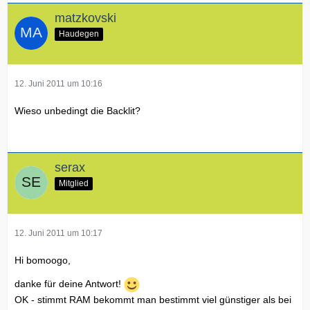
matzkovski
Haudegen
12. Juni 2011 um 10:16
Wieso unbedingt die Backlit?
serax
Mitglied
12. Juni 2011 um 10:17
Hi bomoogo,
danke für deine Antwort!
OK - stimmt RAM bekommt man bestimmt viel günstiger als bei