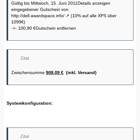
Gültig bis Mittwoch, 15. Juni 2011Details anzeigen
eingegebener Gutschein von
http://dell.awardspace.info/
(10% auf alle XPS über
1099€)
->- 100,90 €Gutschein entfernen
Zitat
Zwischensumme
908,09 €
(inkl. Versand)
Systemkonfiguration:
Zitat