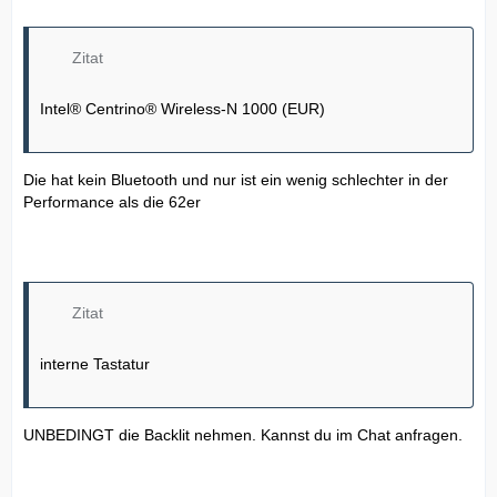
Zitat
Intel® Centrino® Wireless-N 1000 (EUR)
Die hat kein Bluetooth und nur ist ein wenig schlechter in der
Performance als die 62er
Zitat
interne Tastatur
UNBEDINGT die Backlit nehmen. Kannst du im Chat anfragen.