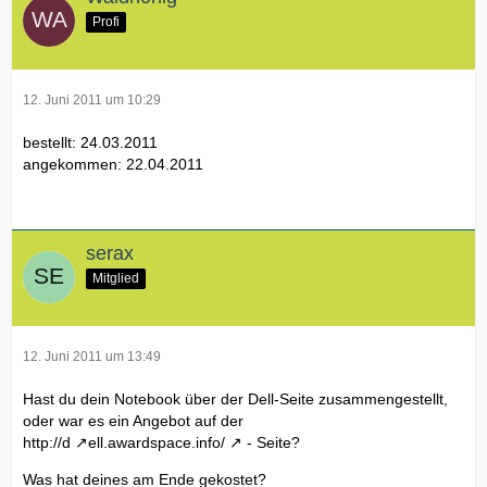
Profi
12. Juni 2011 um 10:29
bestellt: 24.03.2011
angekommen: 22.04.2011
serax
Mitglied
12. Juni 2011 um 13:49
Hast du dein Notebook über der Dell-Seite zusammengestellt,
oder war es ein Angebot auf der
http://d
ell.awardspace.info/
- Seite?
Was hat deines am Ende gekostet?