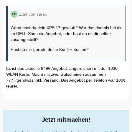
Zitat von serax
Wann hast du dein XPS 17 gekauft? War das damals bei dir
im DELL-Shop ein Angebot, oder hast du es dir selber
zusamgestellt?
Hast du mir gerade deine Konfi + Kosten?
Es ist das aktuelle 849€ Angebot, angereichert mit der 1030
WLAN Karte. Macht mit zwei Gutscheinen zusammen
777,irgendwas inkl. Versand. Das Angebot per Telefon war 100€
teurer.
Jetzt mitmachen!