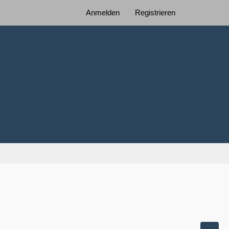
Anmelden
Registrieren