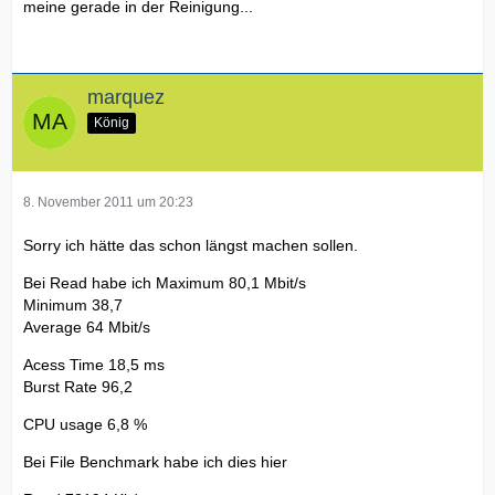
meine gerade in der Reinigung...
marquez
König
8. November 2011 um 20:23
Sorry ich hätte das schon längst machen sollen.
Bei Read habe ich Maximum 80,1 Mbit/s
Minimum 38,7
Average 64 Mbit/s
Acess Time 18,5 ms
Burst Rate 96,2
CPU usage 6,8 %
Bei File Benchmark habe ich dies hier