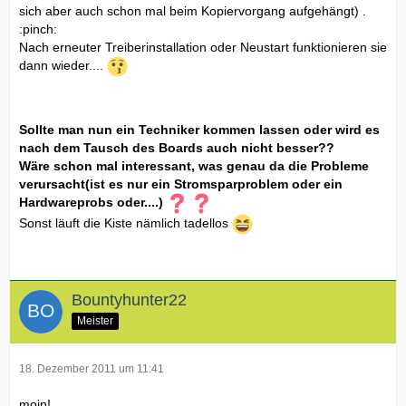
sich aber auch schon mal beim Kopiervorgang aufgehängt) .
:pinch:
Nach erneuter Treiberinstallation oder Neustart funktionieren sie
dann wieder....
Sollte man nun ein Techniker kommen lassen oder wird es
nach dem Tausch des Boards auch nicht besser??
Wäre schon mal interessant, was genau da die Probleme
verursacht(ist es nur ein Stromsparproblem oder ein
Hardwareprobs oder....)
Sonst läuft die Kiste nämlich tadellos
Bountyhunter22
Meister
18. Dezember 2011 um 11:41
moin!