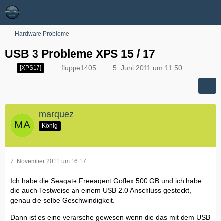
Hardware Probleme
USB 3 Probleme XPS 15 / 17
fluppe1405
5. Juni 2011 um 11:50
[XPS17]
marquez
König
7. November 2011 um 16:17
Ich habe die Seagate Freeagent Goflex 500 GB und ich habe
die auch Testweise an einem USB 2.0 Anschluss gesteckt,
genau die selbe Geschwindigkeit.
Dann ist es eine verarsche gewesen wenn die das mit dem USB