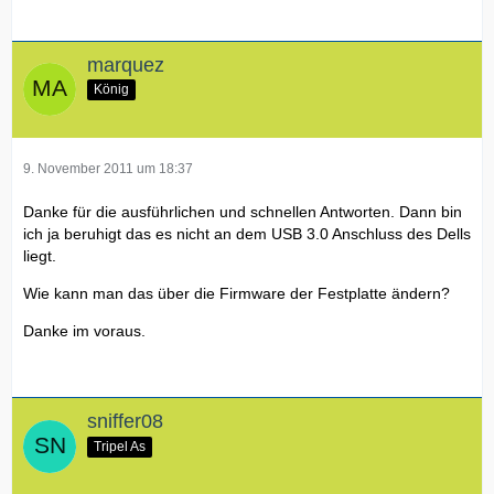
marquez
König
9. November 2011 um 18:37
Danke für die ausführlichen und schnellen Antworten. Dann bin
ich ja beruhigt das es nicht an dem USB 3.0 Anschluss des Dells
liegt.
Wie kann man das über die Firmware der Festplatte ändern?
Danke im voraus.
sniffer08
Tripel As