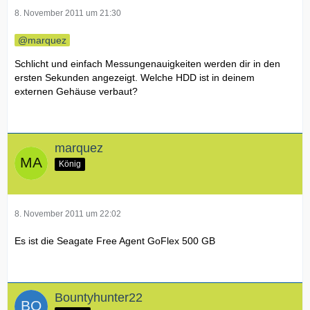
8. November 2011 um 21:30
marquez
Schlicht und einfach Messungenauigkeiten werden dir in den
ersten Sekunden angezeigt. Welche HDD ist in deinem
externen Gehäuse verbaut?
marquez
König
8. November 2011 um 22:02
Es ist die Seagate Free Agent GoFlex 500 GB
Bountyhunter22