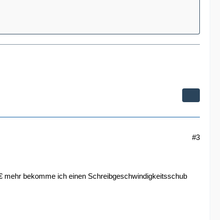
#3
35€ mehr bekomme ich einen Schreibgeschwindigkeitsschub