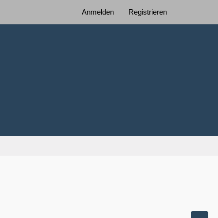
Anmelden
Registrieren