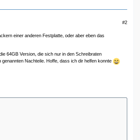
#2
ckern einer anderen Festplatte, oder aber eben das
ie 64GB Version, die sich nur in den Schreibraten
en genannten Nachteile. Hoffe, dass ich dir helfen konnte