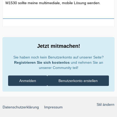
M1530 sollte meine multimediale, mobile Lösung werden.
Jetzt mitmachen!
Sie haben noch kein Benutzerkonto auf unserer Seite?
Registrieren Sie sich kostenlos
und nehmen Sie an
unserer Community teil!
Anmelden
Benutzerkonto erstellen
Stil ändern
Datenschutzerklärung
Impressum