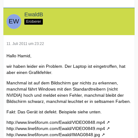
EwaldB
Eroberer
11. Juli 2011 um 23:22
Hallo Hamid,
wir haben leider ein Problem. Der Laptop ist eingetroffen, hat
aber einen Grafikfehler.
Manchmal ist auf dem Bildschirm gar nichts zu erkennen,
manchmal fährt Windows mit den Standardtreibern (nicht
NVIDIA) hoch und meldet einen Fehler, manchmal bleibt der
Bildschirm schwarz, manchmal leuchtet er in seltsamen Farben.
Fakt: Das Gerät ist defekt. Beispiele siehe unten.
http://www.line6forum.com/Ewald/VIDEO0848.mp4
http://www.line6forum.com/Ewald/VIDEO0849.mp4
http://www.line6forum.com/Ewald/IMAG0848.jpg