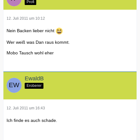
Profi
12. Juli 2011 um 10:12
Nein Backen lieber nicht
Wer weiß was Dan raus kommt.
Mobo Tausch wohl eher
EwaldB
Eroberer
12. Juli 2011 um 16:43
Ich finde es auch schade.