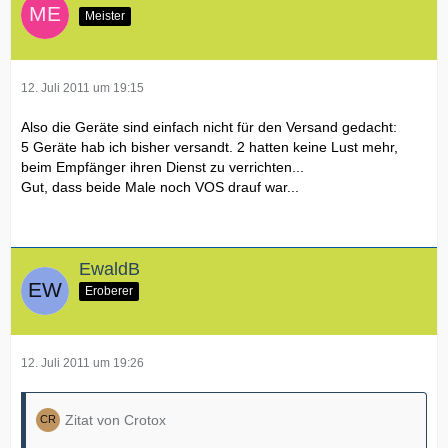
Meister
12. Juli 2011 um 19:15
Also die Geräte sind einfach nicht für den Versand gedacht:
5 Geräte hab ich bisher versandt. 2 hatten keine Lust mehr,
beim Empfänger ihren Dienst zu verrichten...
Gut, dass beide Male noch VOS drauf war...
EwaldB
Eroberer
12. Juli 2011 um 19:26
Zitat von Crotox