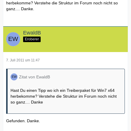
herbekomme? Verstehe die Struktur im Forum noch nicht so
ganz.... Danke.
EwaldB
Eroberer
7. Juli 2011 um 11:47
Zitat von EwaldB
Hast Du einen Tipp wo ich ein Treiberpaket für Win7 x64
herbekomme? Verstehe die Struktur im Forum noch nicht
so ganz.... Danke
Gefunden. Danke.