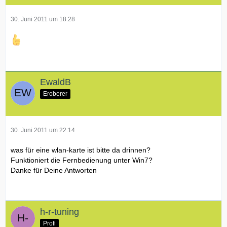
30. Juni 2011 um 18:28
EwaldB
Eroberer
30. Juni 2011 um 22:14
was für eine wlan-karte ist bitte da drinnen?
Funktioniert die Fernbedienung unter Win7?
Danke für Deine Antworten
h-r-tuning
Profi