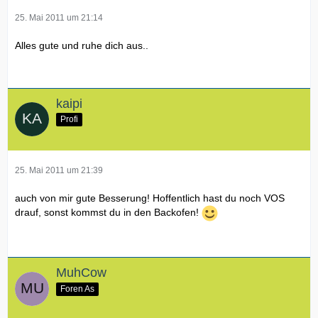
25. Mai 2011 um 21:14
Alles gute und ruhe dich aus..
kaipi
Profi
25. Mai 2011 um 21:39
auch von mir gute Besserung! Hoffentlich hast du noch VOS
drauf, sonst kommst du in den Backofen!
MuhCow
Foren As