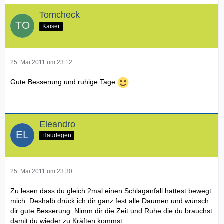
Tomcheck
Kaiser
25. Mai 2011 um 23:12
Gute Besserung und ruhige Tage
Eleandro
Haudegen
25. Mai 2011 um 23:30
Zu lesen dass du gleich 2mal einen Schlaganfall hattest bewegt
mich. Deshalb drück ich dir ganz fest alle Daumen und wünsch
dir gute Besserung. Nimm dir die Zeit und Ruhe die du brauchst
damit du wieder zu Kräften kommst.