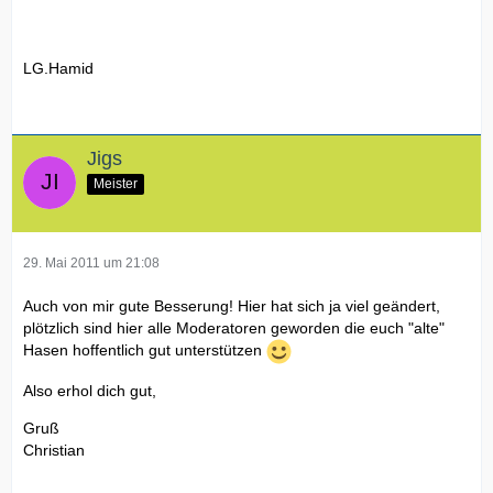
LG.Hamid
Jigs
Meister
29. Mai 2011 um 21:08
Auch von mir gute Besserung! Hier hat sich ja viel geändert,
plötzlich sind hier alle Moderatoren geworden die euch "alte"
Hasen hoffentlich gut unterstützen
Also erhol dich gut,
Gruß
Christian