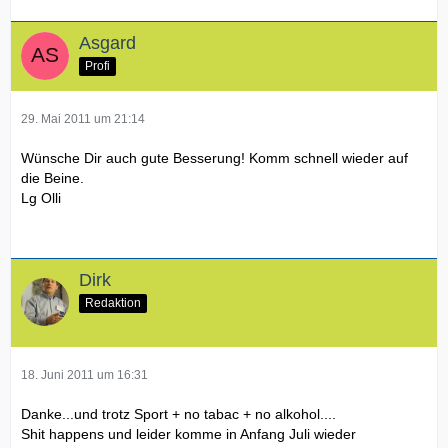
Asgard
Profi
29. Mai 2011 um 21:14
Wünsche Dir auch gute Besserung! Komm schnell wieder auf
die Beine.
Lg Olli
Dirk
Redaktion
18. Juni 2011 um 16:31
Danke...und trotz Sport + no tabac + no alkohol....
Shit happens und leider komme in Anfang Juli wieder