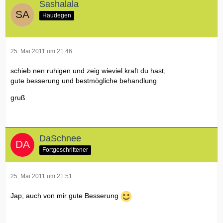
Sashalala
Haudegen
25. Mai 2011 um 21:46
schieb nen ruhigen und zeig wieviel kraft du hast,
gute besserung und bestmögliche behandlung
gruß
DaSchnee
Fortgeschrittener
25. Mai 2011 um 21:51
Jap, auch von mir gute Besserung