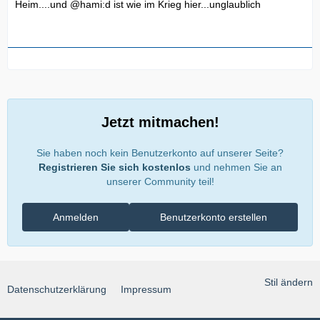
Heim....und @hami:d ist wie im Krieg hier...unglaublich
Jetzt mitmachen!
Sie haben noch kein Benutzerkonto auf unserer Seite?
Registrieren Sie sich kostenlos
und nehmen Sie an
unserer Community teil!
Anmelden
Benutzerkonto erstellen
Stil ändern
Datenschutzerklärung
Impressum