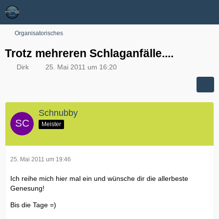
Organisatorisches
Trotz mehreren Schlaganfälle....
Dirk
25. Mai 2011 um 16:20
Schnubby
Meister
25. Mai 2011 um 19:46
Ich reihe mich hier mal ein und wünsche dir die allerbeste
Genesung!
Bis die Tage =)