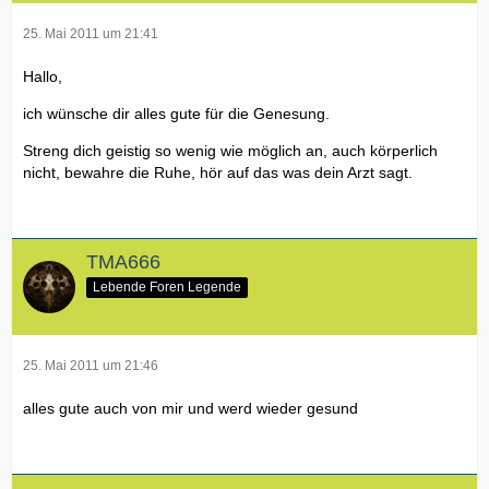
25. Mai 2011 um 21:41
Hallo,
ich wünsche dir alles gute für die Genesung.
Streng dich geistig so wenig wie möglich an, auch körperlich
nicht, bewahre die Ruhe, hör auf das was dein Arzt sagt.
TMA666
Lebende Foren Legende
25. Mai 2011 um 21:46
alles gute auch von mir und werd wieder gesund