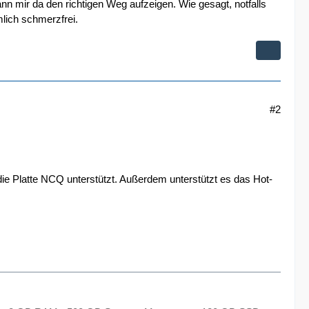
nn mir da den richtigen Weg aufzeigen. Wie gesagt, notfalls
lich schmerzfrei.
#2
 die Platte NCQ unterstützt. Außerdem unterstützt es das Hot-