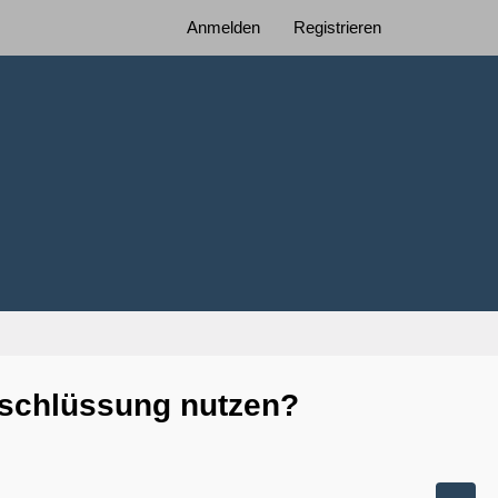
Anmelden
Registrieren
rschlüssung nutzen?