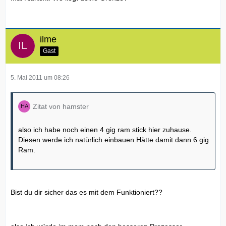
ilme
Gast
5. Mai 2011 um 08:26
Zitat von hamster
also ich habe noch einen 4 gig ram stick hier zuhause.
Diesen werde ich natürlich einbauen.Hätte damit dann 6 gig
Ram.
Bist du dir sicher das es mit dem Funktioniert??