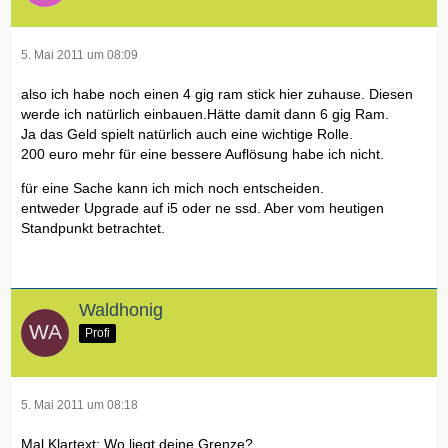
5. Mai 2011 um 08:09
also ich habe noch einen 4 gig ram stick hier zuhause. Diesen
werde ich natürlich einbauen.Hätte damit dann 6 gig Ram.
Ja das Geld spielt natürlich auch eine wichtige Rolle.
200 euro mehr für eine bessere Auflösung habe ich nicht.
für eine Sache kann ich mich noch entscheiden.
entweder Upgrade auf i5 oder ne ssd. Aber vom heutigen
Standpunkt betrachtet.
Waldhonig
Profi
5. Mai 2011 um 08:18
Mal Klartext: Wo liegt deine Grenze?