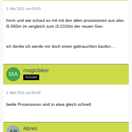
5. Mai 2011 um 09:03
hmm und wie schaut es mit mit den alten prozessoren aus also
i5-560m im vergleich zum i3-2310m der neuen Gen.
ich denke ich werde mir doch einen gebrauchten kaufen....
magicbiker
Schüler
5. Mai 2011 um 09:08
beide Prozessoren sind in etwa gleich schnell.
Abreo