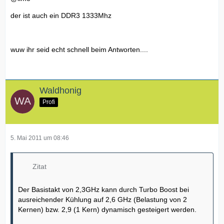
der ist auch ein DDR3 1333Mhz
wuw ihr seid echt schnell beim Antworten....
Waldhonig
Profi
5. Mai 2011 um 08:46
Zitat
Der Basistakt von 2,3GHz kann durch Turbo Boost bei
ausreichender Kühlung auf 2,6 GHz (Belastung von 2
Kernen) bzw. 2,9 (1 Kern) dynamisch gesteigert werden.