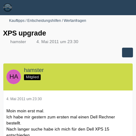
Kauftipps / Entscheidungshilfen / Wertanfragen
XPS upgrade
hamster
4. Mai 2011 um 23:30
hamster
Mitglied
4. Mai 2011 um 23:30
Moin moin erst mal.
Ich habe mir gestern zum ersten mal einen Dell Rechner
bestellt.
Nach langer suche habe ich mich für den Dell XPS 15
entschieden.