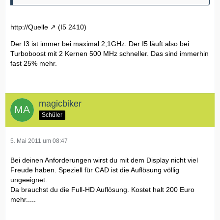
http://Quelle
(I5 2410)
Der I3 ist immer bei maximal 2,1GHz. Der I5 läuft also bei
Turboboost mit 2 Kernen 500 MHz schneller. Das sind immerhin
fast 25% mehr.
magicbiker
Schüler
5. Mai 2011 um 08:47
Bei deinen Anforderungen wirst du mit dem Display nicht viel
Freude haben. Speziell für CAD ist die Auflösung völlig
ungeeignet.
Da brauchst du die Full-HD Auflösung. Kostet halt 200 Euro
mehr.....