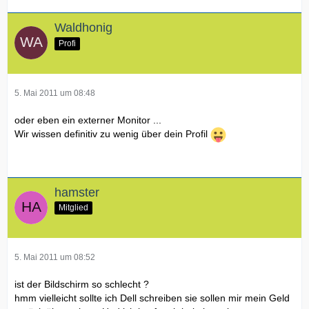
Waldhonig
Profi
5. Mai 2011 um 08:48
oder eben ein externer Monitor ...
Wir wissen definitiv zu wenig über dein Profil
hamster
Mitglied
5. Mai 2011 um 08:52
ist der Bildschirm so schlecht ?
hmm vielleicht sollte ich Dell schreiben sie sollen mir mein Geld