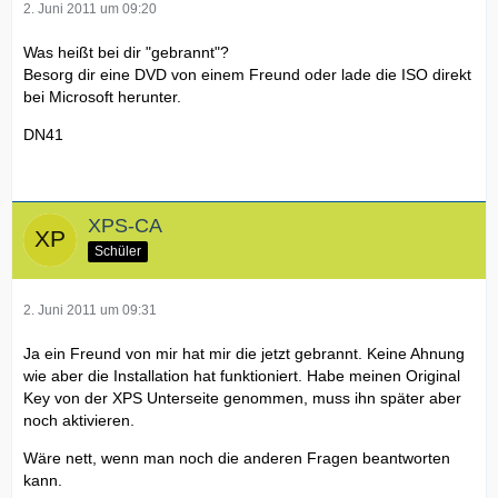
2. Juni 2011 um 09:20
Was heißt bei dir "gebrannt"?
Besorg dir eine DVD von einem Freund oder lade die ISO direkt
bei Microsoft herunter.
DN41
XPS-CA
Schüler
2. Juni 2011 um 09:31
Ja ein Freund von mir hat mir die jetzt gebrannt. Keine Ahnung
wie aber die Installation hat funktioniert. Habe meinen Original
Key von der XPS Unterseite genommen, muss ihn später aber
noch aktivieren.
Wäre nett, wenn man noch die anderen Fragen beantworten
kann.