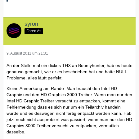
syron
Foren As
9. August 2011 um 21:31
An der Stelle mal ein dickes THX an Bountyhunter, hab es heute
genauso gemacht, wie er es beschrieben hat und hatte NULL
Probleme, alles läuft perfekt.
Kleine Anmerkung am Rande: Man braucht den Intel HD
Graphic und den HD Graphics 3000 Treiber. Wenn man nur den
Intel HD Graphic Treiber versucht zu entpacken, kommt eine
Fehlermeldung dass es sich nur um ein Teilarchiv handeln
würde und es deswegen nicht fertig entpackt werden kann. Hab
jetzt noch nicht ausprobiert was passiert, wenn man nur den HD
Graphics 3000 Treiber versucht zu entpacken, vermutlich
dasselbe.