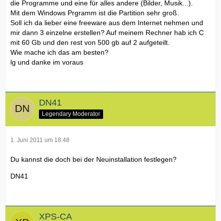
die Programme und eine für alles andere (Bilder, Musik...).
Mit dem Windows Prgramm ist die Partition sehr groß.
Soll ich da lieber eine freeware aus dem Internet nehmen und
mir dann 3 einzelne erstellen? Auf meinem Rechner hab ich C
mit 60 Gb und den rest von 500 gb auf 2 aufgeteilt.
Wie mache ich das am besten?
lg und danke im voraus
DN41
Legendary Moderator
1. Juni 2011 um 18:48
Du kannst die doch bei der Neuinstallation festlegen?
DN41
XPS-CA