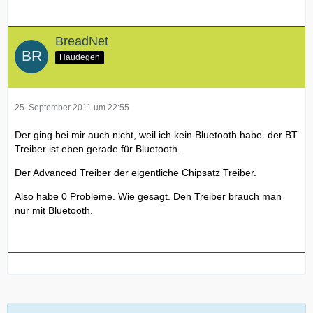
BreadNet
Haudegen
25. September 2011 um 22:55
Der ging bei mir auch nicht, weil ich kein Bluetooth habe. der BT
Treiber ist eben gerade für Bluetooth.
Der Advanced Treiber der eigentliche Chipsatz Treiber.
Also habe 0 Probleme. Wie gesagt. Den Treiber brauch man
nur mit Bluetooth.