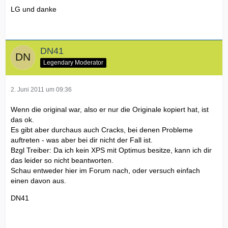
LG und danke
DN41
Legendary Moderator
2. Juni 2011 um 09:36
Wenn die original war, also er nur die Originale kopiert hat, ist
das ok.
Es gibt aber durchaus auch Cracks, bei denen Probleme
auftreten - was aber bei dir nicht der Fall ist.
Bzgl Treiber: Da ich kein XPS mit Optimus besitze, kann ich dir
das leider so nicht beantworten.
Schau entweder hier im Forum nach, oder versuch einfach
einen davon aus.
DN41