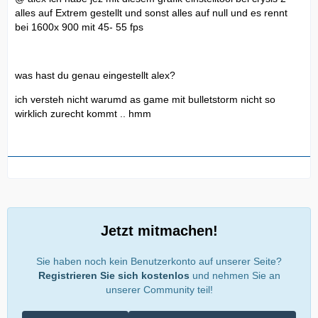
alles auf Extrem gestellt und sonst alles auf null und es rennt
bei 1600x 900 mit 45- 55 fps
was hast du genau eingestellt alex?
ich versteh nicht warumd as game mit bulletstorm nicht so
wirklich zurecht kommt .. hmm
Jetzt mitmachen!
Sie haben noch kein Benutzerkonto auf unserer Seite?
Registrieren Sie sich kostenlos
und nehmen Sie an
unserer Community teil!