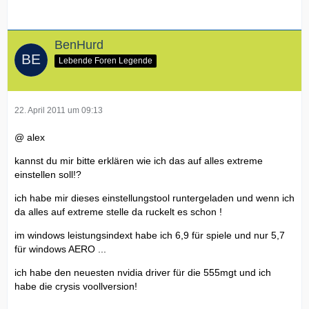
BenHurd
Lebende Foren Legende
22. April 2011 um 09:13
@ alex
kannst du mir bitte erklären wie ich das auf alles extreme
einstellen soll!?
ich habe mir dieses einstellungstool runtergeladen und wenn ich
da alles auf extreme stelle da ruckelt es schon !
im windows leistungsindext habe ich 6,9 für spiele und nur 5,7
für windows AERO ...
ich habe den neuesten nvidia driver für die 555mgt und ich
habe die crysis voollversion!