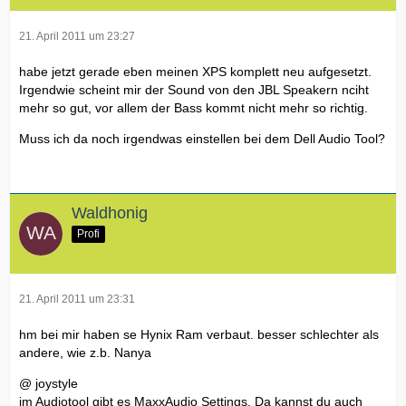
21. April 2011 um 23:27
habe jetzt gerade eben meinen XPS komplett neu aufgesetzt.
Irgendwie scheint mir der Sound von den JBL Speakern nciht
mehr so gut, vor allem der Bass kommt nicht mehr so richtig.
Muss ich da noch irgendwas einstellen bei dem Dell Audio Tool?
Waldhonig
Profi
21. April 2011 um 23:31
hm bei mir haben se Hynix Ram verbaut. besser schlechter als
andere, wie z.b. Nanya
@ joystyle
im Audiotool gibt es MaxxAudio Settings. Da kannst du auch