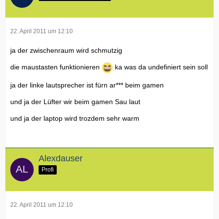
22. April 2011 um 12:10
ja der zwischenraum wird schmutzig
die maustasten funktionieren
ka was da undefiniert sein soll
ja der linke lautsprecher ist fürn ar*** beim gamen
und ja der Lüfter wir beim gamen Sau laut
und ja der laptop wird trozdem sehr warm
Alexdauser
Profi
22. April 2011 um 12:10