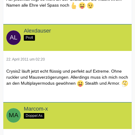
Namen alle Ehre viel Spass noch
Alexdauser
Profi
22. April 2011 um 02:20
Crysis2 läuft jetzt echt flüssig und perfekt auf Extreme. Ohne
ruckler und Mausverzögerungen. Allerdings muss ich mich noch
an den Multiplayermodus gewöhnen
Stealth und Armor.
Marcom-x
Doppel As