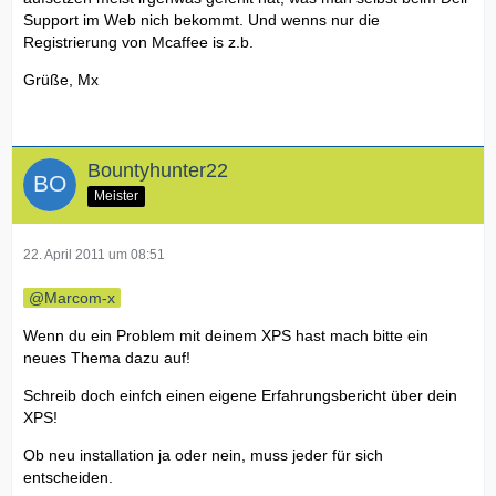
Support im Web nich bekommt. Und wenns nur die
Registrierung von Mcaffee is z.b.
Grüße, Mx
Bountyhunter22
Meister
22. April 2011 um 08:51
Marcom-x
Wenn du ein Problem mit deinem XPS hast mach bitte ein
neues Thema dazu auf!
Schreib doch einfch einen eigene Erfahrungsbericht über dein
XPS!
Ob neu installation ja oder nein, muss jeder für sich
entscheiden.